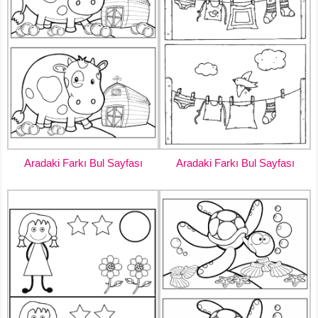
Aradaki Farkı Bul Sayfası
Aradaki Farkı Bul Sayfası