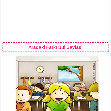
Aradaki Farkı Bul Sayfası