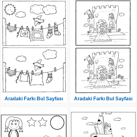
Aradaki Farkı Bul Sayfası
Aradaki Farkı Bul Sayfası