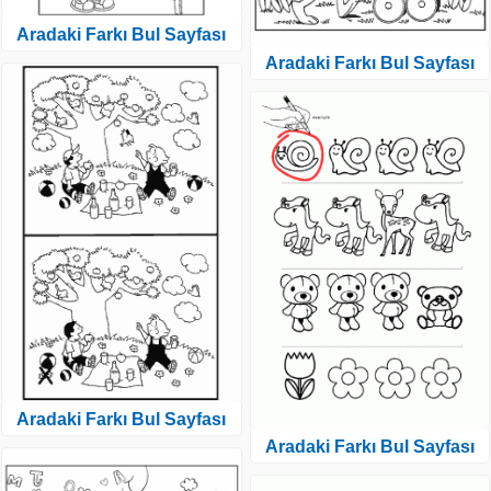
Aradaki Farkı Bul Sayfası
Aradaki Farkı Bul Sayfası
Aradaki Farkı Bul Sayfası
Aradaki Farkı Bul Sayfası