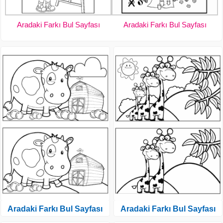
Aradaki Farkı Bul Sayfası
Aradaki Farkı Bul Sayfası
Aradaki Farkı Bul Sayfası
Aradaki Farkı Bul Sayfası