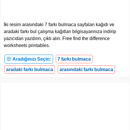
İki resim arasındaki 7 farkı bulmaca sayfaları kağıdı ve
aradaki farkı bul çalışma kağıtları bilgisayarınıza indirip
yazıcıdan yazdırın, çıktı alın. Free find the difference
worksheets printables.
😍
Aradığınızı Seçin:
7 farkı bulmaca
aradaki farkı bulmaca
arasındaki farkı bulmaca