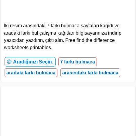
İki resim arasındaki 7 farkı bulmaca sayfaları kağıdı ve
aradaki farkı bul çalışma kağıtları bilgisayarınıza indirip
yazıcıdan yazdırın, çıktı alın. Free find the difference
worksheets printables.
😍
Aradığınızı Seçin:
7 farkı bulmaca
aradaki farkı bulmaca
arasındaki farkı bulmaca