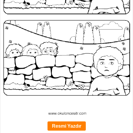
Resmi Yazdır