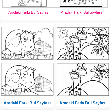
Aradaki Farkı Bul Sayfası
Aradaki Farkı Bul Sayfası
Aradaki Farkı Bul Sayfası
Aradaki Farkı Bul Sayfası