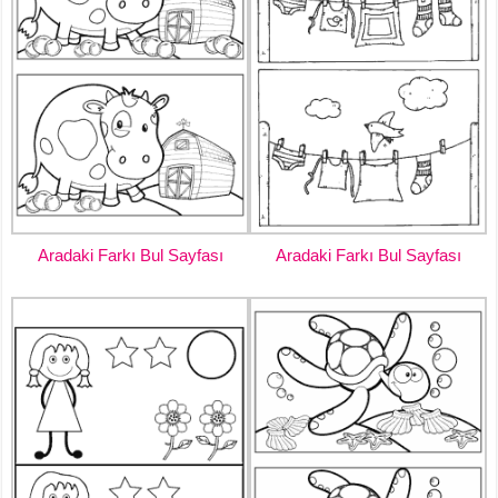
Aradaki Farkı Bul Sayfası
Aradaki Farkı Bul Sayfası