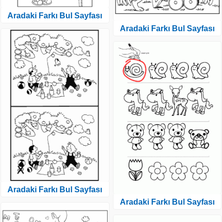
Aradaki Farkı Bul Sayfası
Aradaki Farkı Bul Sayfası
Aradaki Farkı Bul Sayfası
Aradaki Farkı Bul Sayfası