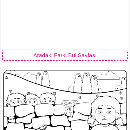
Aradaki Farkı Bul Sayfası