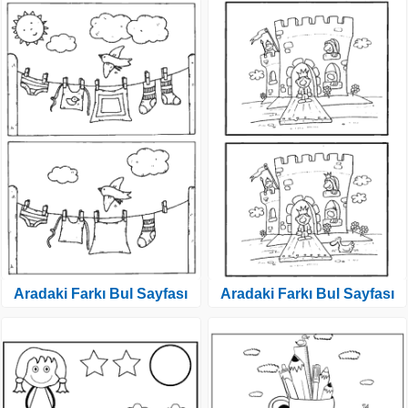
Aradaki Farkı Bul Sayfası
Aradaki Farkı Bul Sayfası