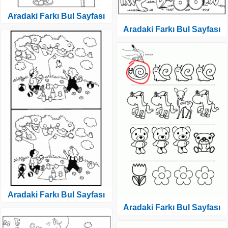
Aradaki Farkı Bul Sayfası
Aradaki Farkı Bul Sayfası
Aradaki Farkı Bul Sayfası
Aradaki Farkı Bul Sayfası