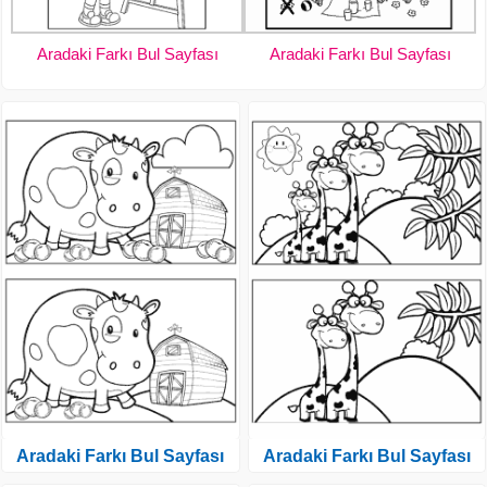
Aradaki Farkı Bul Sayfası
Aradaki Farkı Bul Sayfası
Aradaki Farkı Bul Sayfası
Aradaki Farkı Bul Sayfası