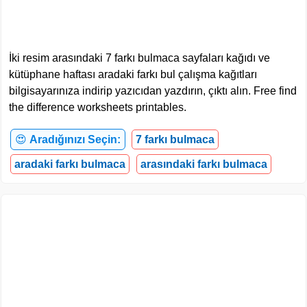
İki resim arasındaki 7 farkı bulmaca sayfaları kağıdı ve
kütüphane haftası aradaki farkı bul çalışma kağıtları
bilgisayarınıza indirip yazıcıdan yazdırın, çıktı alın. Free find
the difference worksheets printables.
😍
Aradığınızı Seçin:
7 farkı bulmaca
aradaki farkı bulmaca
arasındaki farkı bulmaca