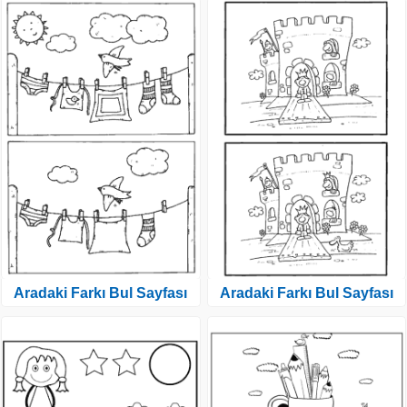
Aradaki Farkı Bul Sayfası
Aradaki Farkı Bul Sayfası