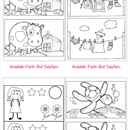
Aradaki Farkı Bul Sayfası
Aradaki Farkı Bul Sayfası