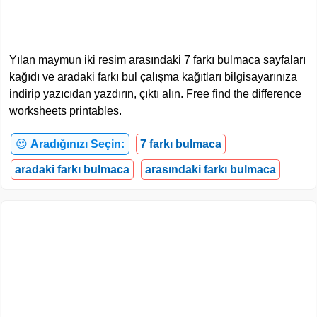
Yılan maymun iki resim arasındaki 7 farkı bulmaca sayfaları
kağıdı ve aradaki farkı bul çalışma kağıtları bilgisayarınıza
indirip yazıcıdan yazdırın, çıktı alın. Free find the difference
worksheets printables.
😍
Aradığınızı Seçin:
7 farkı bulmaca
aradaki farkı bulmaca
arasındaki farkı bulmaca