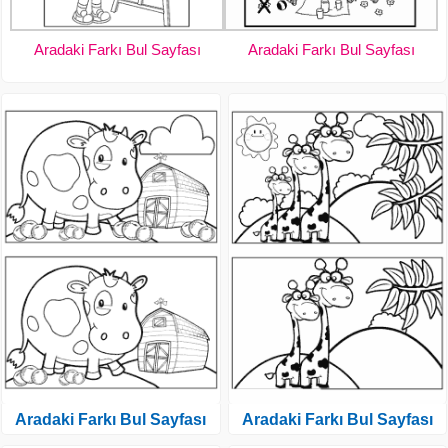
Aradaki Farkı Bul Sayfası
Aradaki Farkı Bul Sayfası
Aradaki Farkı Bul Sayfası
Aradaki Farkı Bul Sayfası