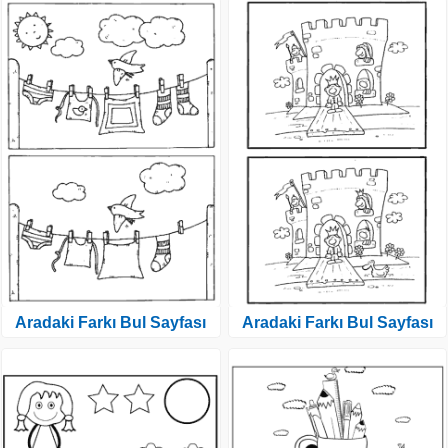
Aradaki Farkı Bul Sayfası
Aradaki Farkı Bul Sayfası