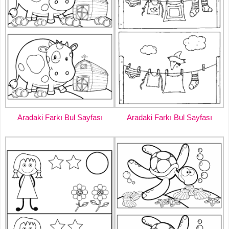
Aradaki Farkı Bul Sayfası
Aradaki Farkı Bul Sayfası