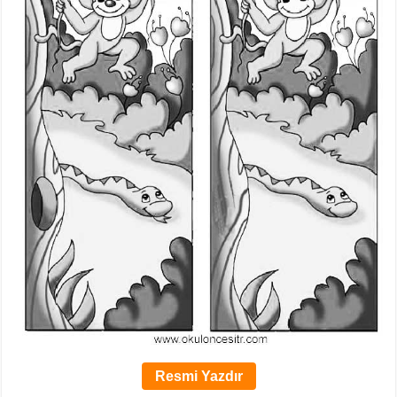
Resmi Yazdır