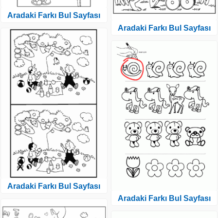
Aradaki Farkı Bul Sayfası
Aradaki Farkı Bul Sayfası
Aradaki Farkı Bul Sayfası
Aradaki Farkı Bul Sayfası