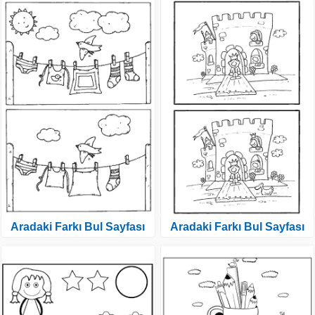
Aradaki Farkı Bul Sayfası
Aradaki Farkı Bul Sayfası