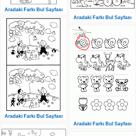
Aradaki Farkı Bul Sayfası
Aradaki Farkı Bul Sayfası
Aradaki Farkı Bul Sayfası
Aradaki Farkı Bul Sayfası