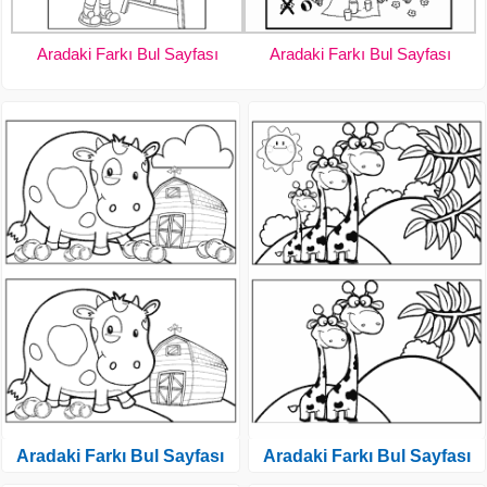
Aradaki Farkı Bul Sayfası
Aradaki Farkı Bul Sayfası
Aradaki Farkı Bul Sayfası
Aradaki Farkı Bul Sayfası