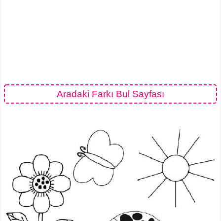
Aradaki Farkı Bul Sayfası