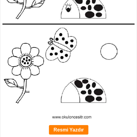
Resmi Yazdır