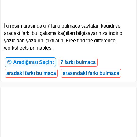
İki resim arasındaki 7 farkı bulmaca sayfaları kağıdı ve
aradaki farkı bul çalışma kağıtları bilgisayarınıza indirip
yazıcıdan yazdırın, çıktı alın. Free find the difference
worksheets printables.
😍
Aradığınızı Seçin:
7 farkı bulmaca
aradaki farkı bulmaca
arasındaki farkı bulmaca