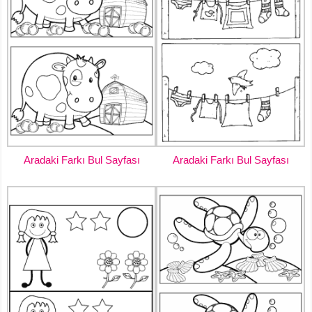
Aradaki Farkı Bul Sayfası
Aradaki Farkı Bul Sayfası