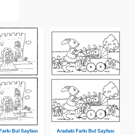
Farkı Bul Sayfası
Aradaki Farkı Bul Sayfası