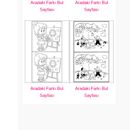
Aradaki Farkı Bul
Aradaki Farkı Bul
Sayfası
Sayfası
Aradaki Farkı Bul
Aradaki Farkı Bul
Sayfası
Sayfası