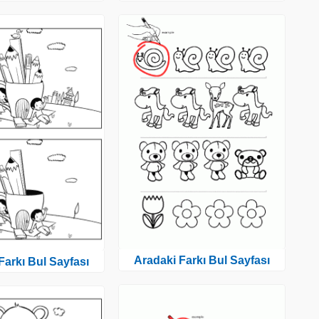
Aradaki Farkı Bul Sayfası
Farkı Bul Sayfası