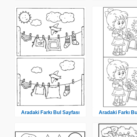
Aradaki Farkı Bul Sayfası
Aradaki Farkı Bu