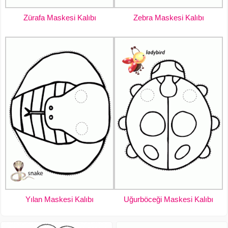
Zürafa Maskesi Kalıbı
Zebra Maskesi Kalıbı
Yılan Maskesi Kalıbı
Uğurböceği Maskesi Kalıbı