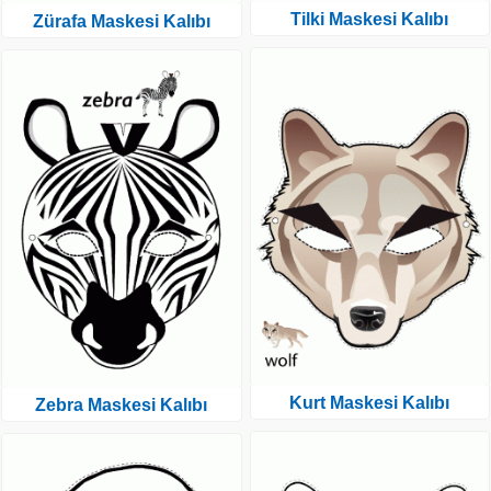
Tilki Maskesi Kalıbı
Zürafa Maskesi Kalıbı
Kurt Maskesi Kalıbı
Zebra Maskesi Kalıbı