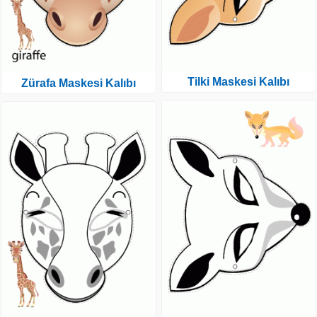
Tilki Maskesi Kalıbı
Zürafa Maskesi Kalıbı