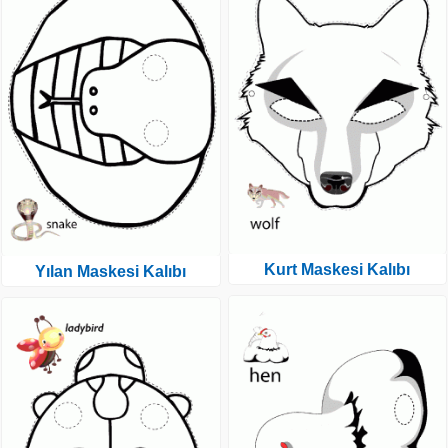
Kurt Maskesi Kalıbı
Yılan Maskesi Kalıbı