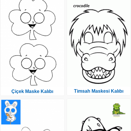
Timsah Maskesi Kalıbı
Çiçek Maske Kalıbı