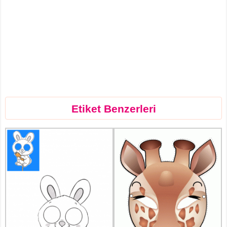
Etiket Benzerleri