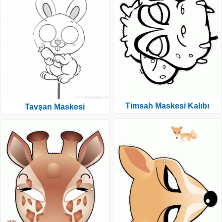
Timsah Maskesi Kalıbı
Tavşan Maskesi