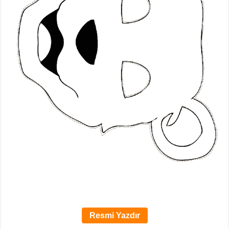
Resmi Yazdır