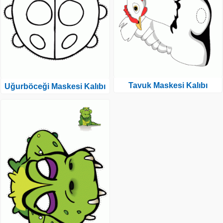
Tavuk Maskesi Kalıbı
Uğurböceği Maskesi Kalıbı