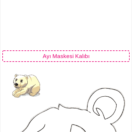
Ayı Maskesi Kalıbı