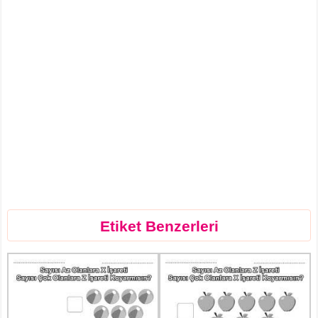
Etiket Benzerleri