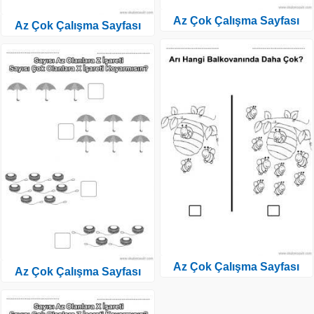
Az Çok Çalışma Sayfası
Az Çok Çalışma Sayfası
Az Çok Çalışma Sayfası
Az Çok Çalışma Sayfası