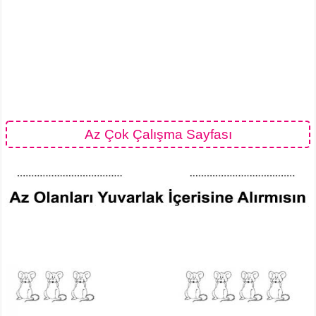
Az Çok Çalışma Sayfası