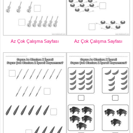
Az Çok Çalışma Sayfası
Az Çok Çalışma Sayfası