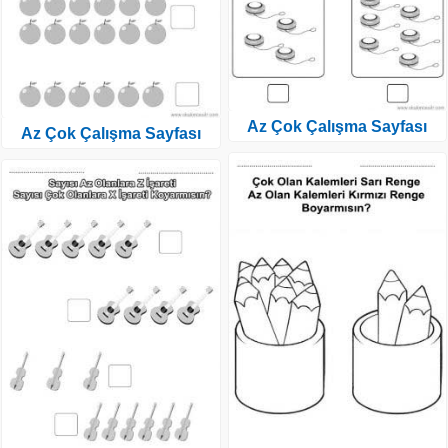
Az Çok Çalışma Sayfası
Az Çok Çalışma Sayfası