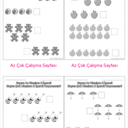
Az Çok Çalışma Sayfası
Az Çok Çalışma Sayfası