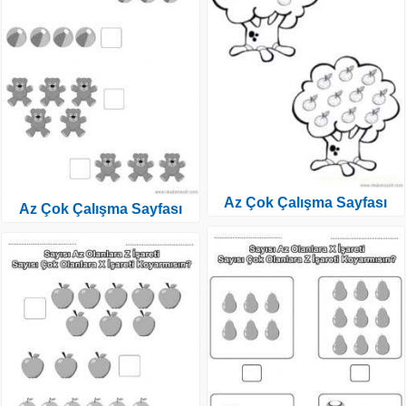
Az Çok Çalışma Sayfası
Az Çok Çalışma Sayfası