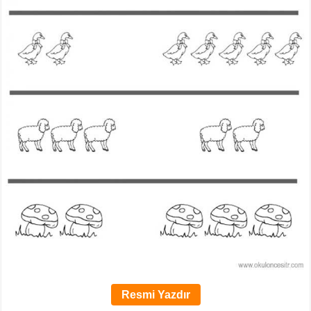
Resmi Yazdır