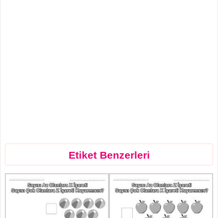
Etiket Benzerleri