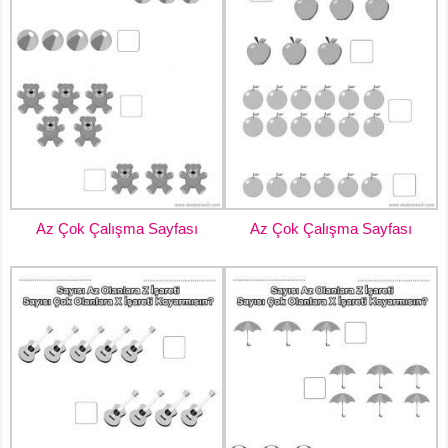
Az Çok Çalışma Sayfası
Az Çok Çalışma Sayfası