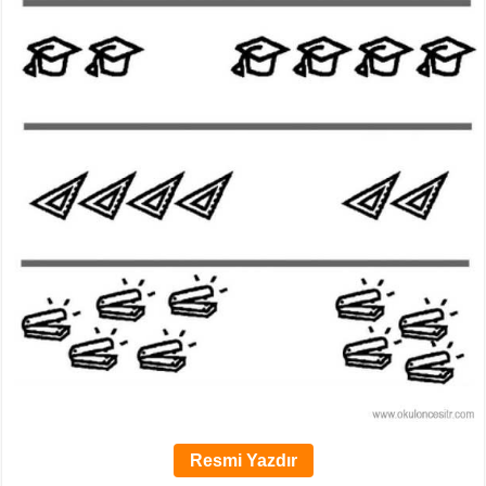
Resmi Yazdır