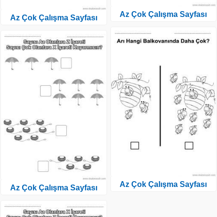
Az Çok Çalışma Sayfası
Az Çok Çalışma Sayfası
Az Çok Çalışma Sayfası
Az Çok Çalışma Sayfası