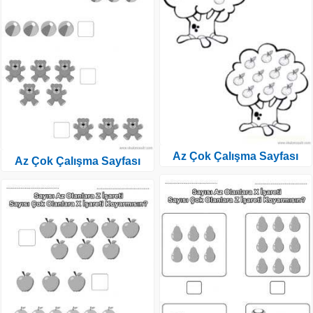
Az Çok Çalışma Sayfası
Az Çok Çalışma Sayfası