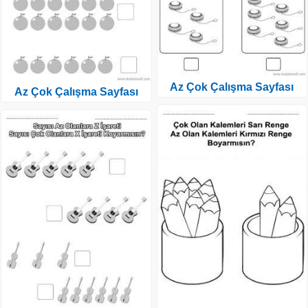
Az Çok Çalışma Sayfası
Az Çok Çalışma Sayfası