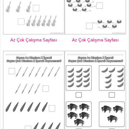
Az Çok Çalışma Sayfası
Az Çok Çalışma Sayfası