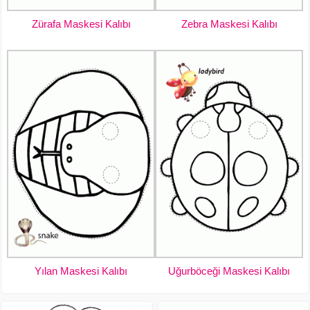
Zürafa Maskesi Kalıbı
Zebra Maskesi Kalıbı
Yılan Maskesi Kalıbı
Uğurböceği Maskesi Kalıbı