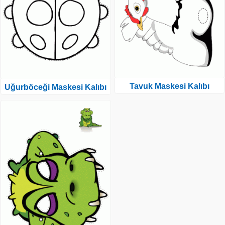
Tavuk Maskesi Kalıbı
Uğurböceği Maskesi Kalıbı