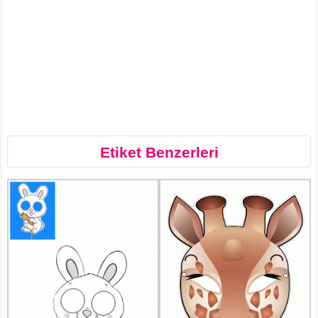
Etiket Benzerleri