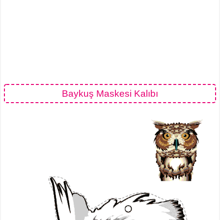
Baykuş Maskesi Kalıbı