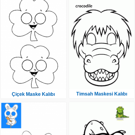
Timsah Maskesi Kalıbı
Çiçek Maske Kalıbı