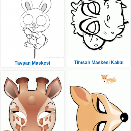
Timsah Maskesi Kalıbı
Tavşan Maskesi