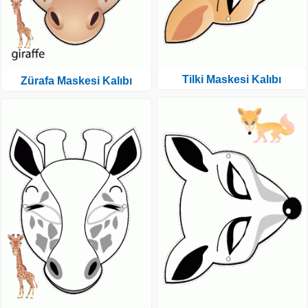
Tilki Maskesi Kalıbı
Zürafa Maskesi Kalıbı