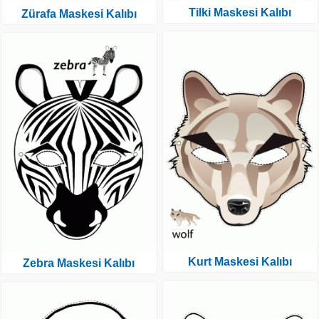
Tilki Maskesi Kalıbı
Zürafa Maskesi Kalıbı
Kurt Maskesi Kalıbı
Zebra Maskesi Kalıbı