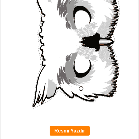
Resmi Yazdır