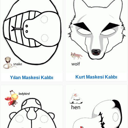
Kurt Maskesi Kalıbı
Yılan Maskesi Kalıbı