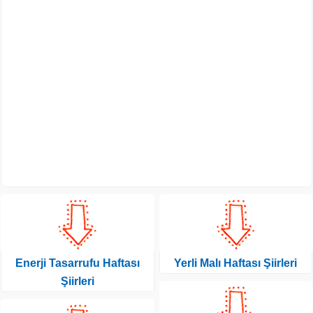
Enerji Tasarrufu Haftası
Yerli Malı Haftası Şiirleri
Şiirleri