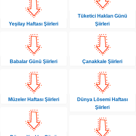
Tüketici Hakları Günü
Yeşilay Haftası Şiirleri
Şiirleri
Babalar Günü Şiirleri
Çanakkale Şiirleri
Müzeler Haftası Şiirleri
Dünya Lösemi Haftası
Şiirleri