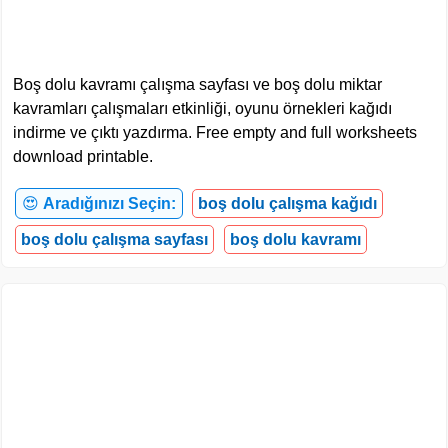
Boş dolu kavramı çalışma sayfası ve boş dolu miktar
kavramları çalışmaları etkinliği, oyunu örnekleri kağıdı
indirme ve çıktı yazdırma. Free empty and full worksheets
download printable.
😍
Aradığınızı Seçin:
boş dolu çalışma kağıdı
boş dolu çalışma sayfası
boş dolu kavramı