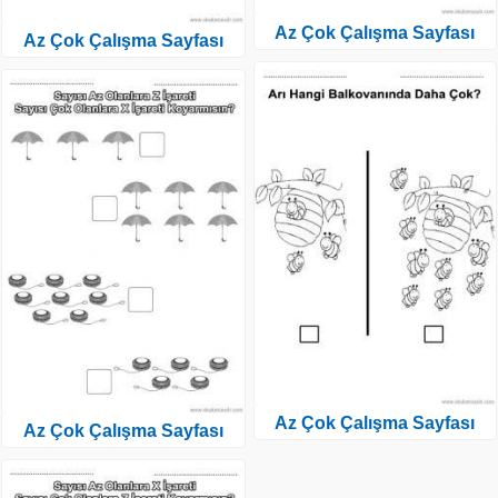
Az Çok Çalışma Sayfası
Az Çok Çalışma Sayfası
Az Çok Çalışma Sayfası
Az Çok Çalışma Sayfası