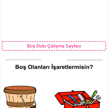
Boş Dolu Çalışma Sayfası