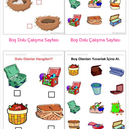
Boş Dolu Çalışma Sayfası
Boş Dolu Çalışma Sayfası