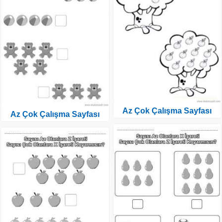
Az Çok Çalışma Sayfası
Az Çok Çalışma Sayfası