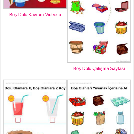
Boş Dolu Kavram Videosu
Boş Dolu Çalışma Sayfası