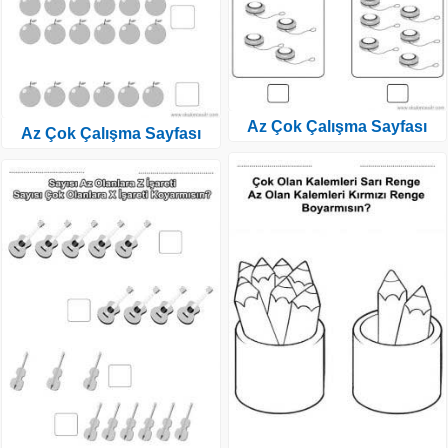
Az Çok Çalışma Sayfası
Az Çok Çalışma Sayfası