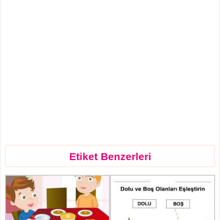
Etiket Benzerleri