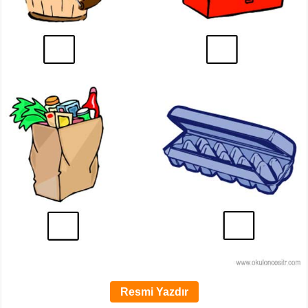
Resmi Yazdır