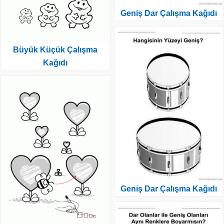
Geniş Dar Çalışma Kağıdı
Büyük Küçük Çalışma
Kağıdı
Geniş Dar Çalışma Kağıdı