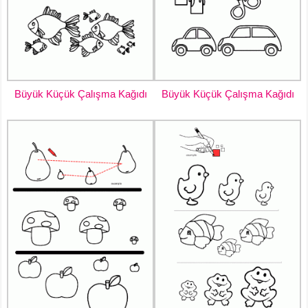
Büyük Küçük Çalışma Kağıdı
Büyük Küçük Çalışma Kağıdı