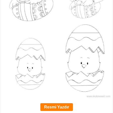
Resmi Yazdır