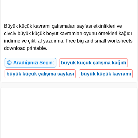
Büyük küçük kavramı çalışmaları sayfası etkinlikleri ve
civciv büyük küçük boyut kavramları oyunu örnekleri kağıdı
indirme ve çıktı al yazdırma. Free big and small worksheets
download printable.
😍
Aradığınızı Seçin:
büyük küçük çalışma kağıdı
büyük küçük çalışma sayfası
büyük küçük kavramı