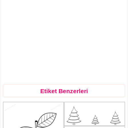
Etiket Benzerleri