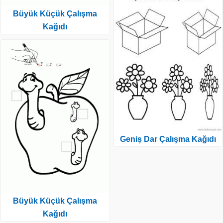
Büyük Küçük Çalışma
Kağıdı
Geniş Dar Çalışma Kağıdı
Büyük Küçük Çalışma
Kağıdı