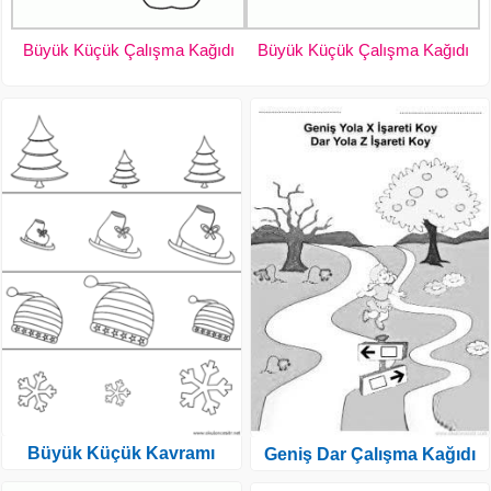
Büyük Küçük Çalışma Kağıdı
Büyük Küçük Çalışma Kağıdı
Büyük Küçük Kavramı
Geniş Dar Çalışma Kağıdı