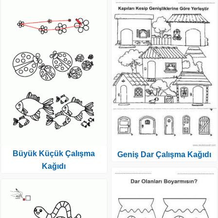
Büyük Küçük Çalışma
Geniş Dar Çalışma Kağıdı
Kağıdı