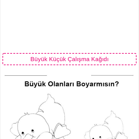
Büyük Küçük Çalışma Kağıdı