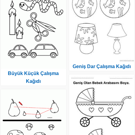
Geniş Dar Çalışma Kağıdı
Büyük Küçük Çalışma
Kağıdı