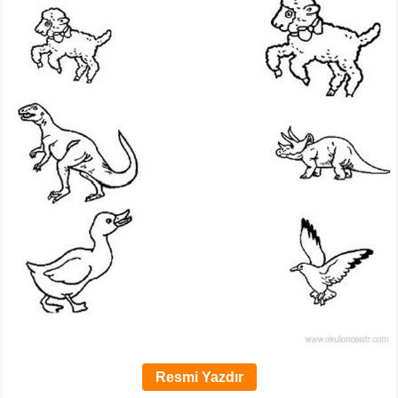
Resmi Yazdır