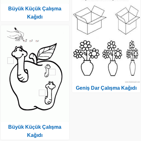
Büyük Küçük Çalışma
Kağıdı
Geniş Dar Çalışma Kağıdı
Büyük Küçük Çalışma
Kağıdı