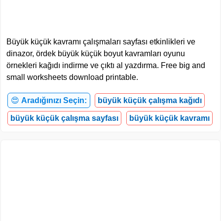
Büyük küçük kavramı çalışmaları sayfası etkinlikleri ve
dinazor, ördek büyük küçük boyut kavramları oyunu
örnekleri kağıdı indirme ve çıktı al yazdırma. Free big and
small worksheets download printable.
😍
Aradığınızı Seçin:
büyük küçük çalışma kağıdı
büyük küçük çalışma sayfası
büyük küçük kavramı