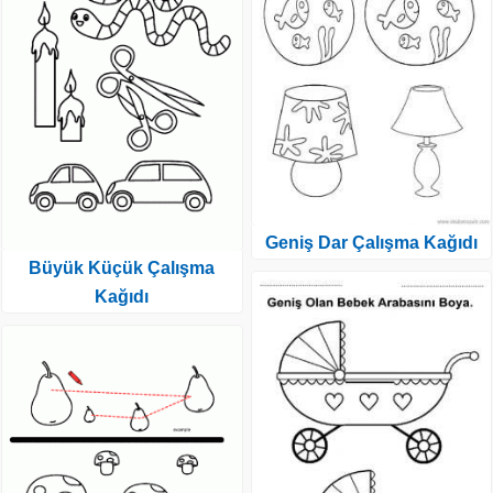
Geniş Dar Çalışma Kağıdı
Büyük Küçük Çalışma
Kağıdı