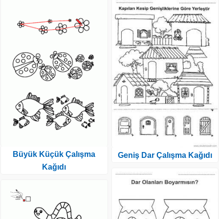
Büyük Küçük Çalışma
Geniş Dar Çalışma Kağıdı
Kağıdı