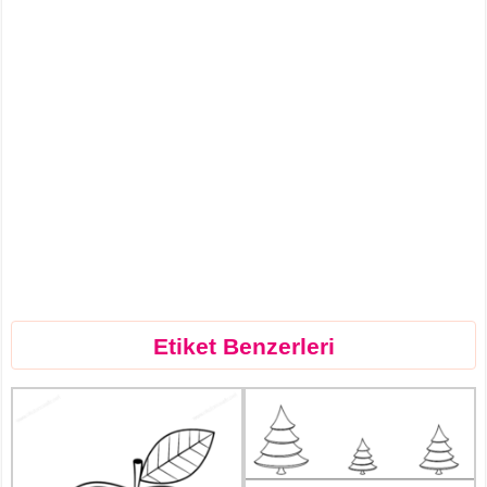
Etiket Benzerleri