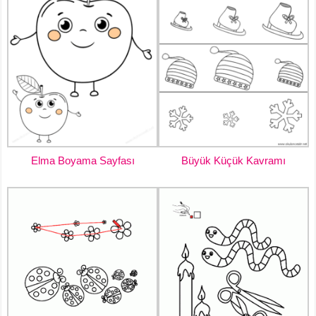
Elma Boyama Sayfası
Büyük Küçük Kavramı