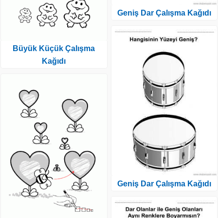
Geniş Dar Çalışma Kağıdı
Büyük Küçük Çalışma
Kağıdı
Geniş Dar Çalışma Kağıdı