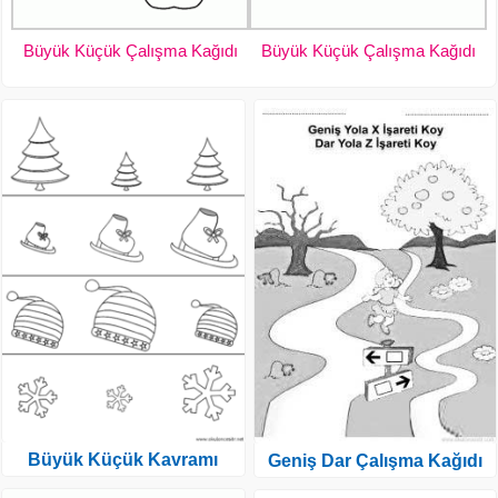
Büyük Küçük Çalışma Kağıdı
Büyük Küçük Çalışma Kağıdı
Büyük Küçük Kavramı
Geniş Dar Çalışma Kağıdı