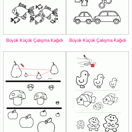
Büyük Küçük Çalışma Kağıdı
Büyük Küçük Çalışma Kağıdı