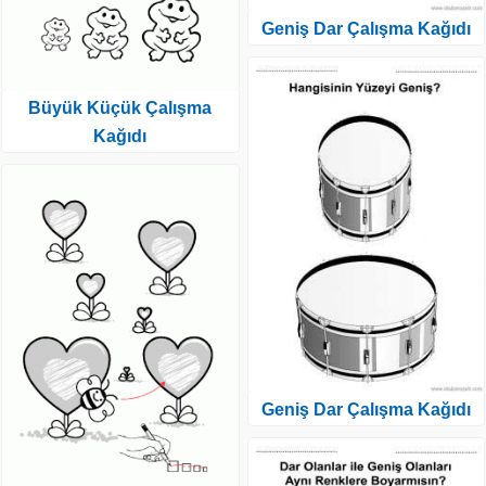
Geniş Dar Çalışma Kağıdı
Büyük Küçük Çalışma
Kağıdı
Geniş Dar Çalışma Kağıdı