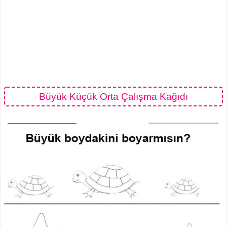
Büyük Küçük Orta Çalışma Kağıdı