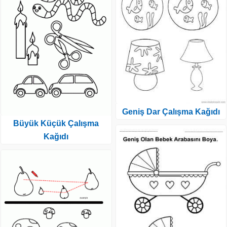
Geniş Dar Çalışma Kağıdı
Büyük Küçük Çalışma
Kağıdı