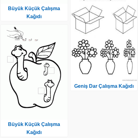
Büyük Küçük Çalışma
Kağıdı
Geniş Dar Çalışma Kağıdı
Büyük Küçük Çalışma
Kağıdı