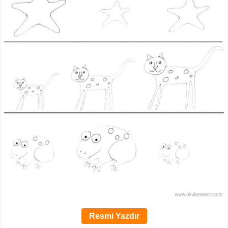
Resmi Yazdır