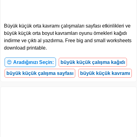
Büyük küçük orta kavramı çalışmaları sayfası etkinlikleri ve
büyük küçük orta boyut kavramları oyunu örnekleri kağıdı
indirme ve çıktı al yazdırma. Free big and small worksheets
download printable.
😍
Aradığınızı Seçin:
büyük küçük çalışma kağıdı
büyük küçük çalışma sayfası
büyük küçük kavramı