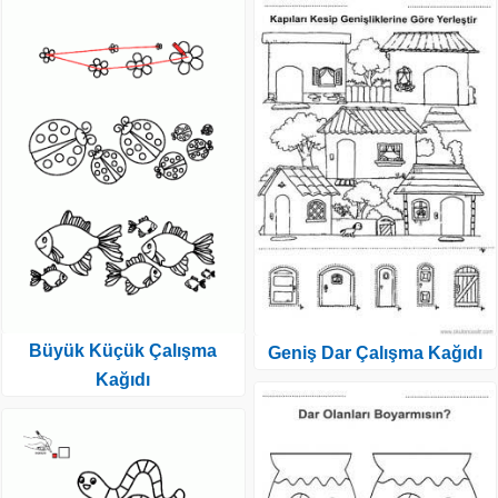
Büyük Küçük Çalışma
Geniş Dar Çalışma Kağıdı
Kağıdı