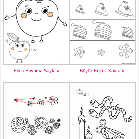
Elma Boyama Sayfası
Büyük Küçük Kavramı