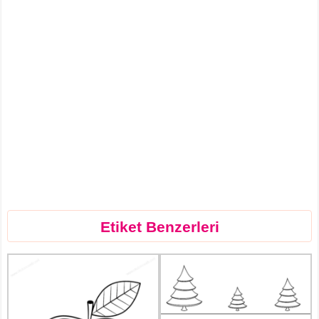
Etiket Benzerleri