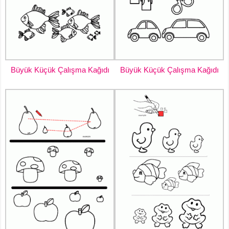
Büyük Küçük Çalışma Kağıdı
Büyük Küçük Çalışma Kağıdı