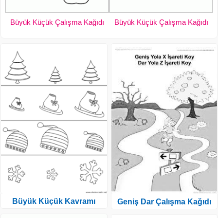
Büyük Küçük Çalışma Kağıdı
Büyük Küçük Çalışma Kağıdı
Büyük Küçük Kavramı
Geniş Dar Çalışma Kağıdı