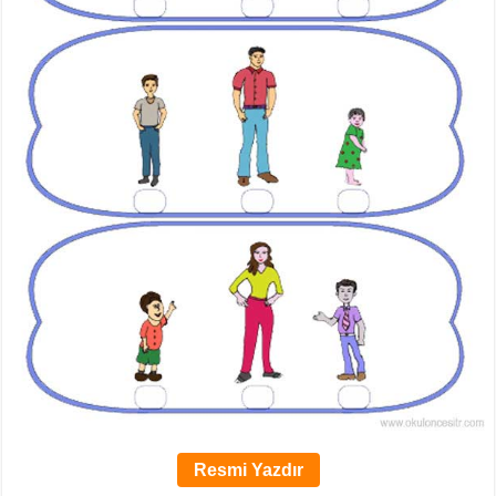
Resmi Yazdır