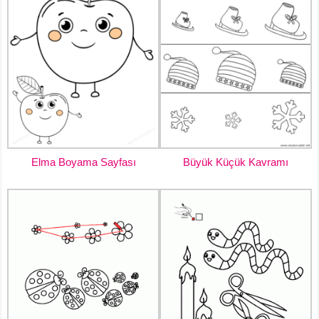
Elma Boyama Sayfası
Büyük Küçük Kavramı