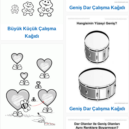
Geniş Dar Çalışma Kağıdı
Büyük Küçük Çalışma
Kağıdı
Geniş Dar Çalışma Kağıdı