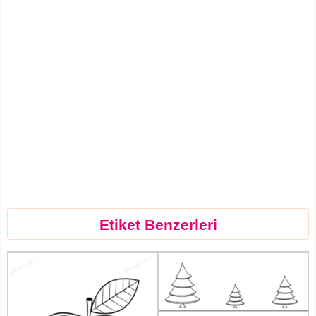
Etiket Benzerleri