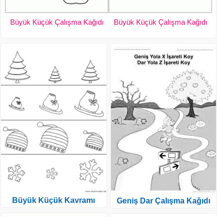
Büyük Küçük Çalışma Kağıdı
Büyük Küçük Çalışma Kağıdı
Büyük Küçük Kavramı
Geniş Dar Çalışma Kağıdı