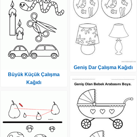
Geniş Dar Çalışma Kağıdı
Büyük Küçük Çalışma
Kağıdı