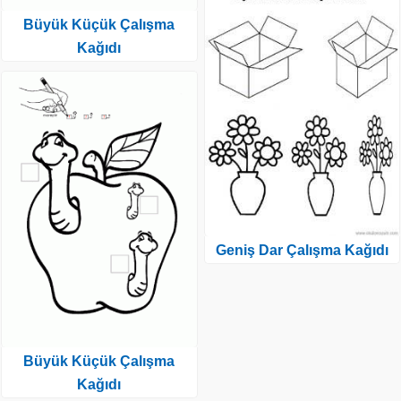
Büyük Küçük Çalışma
Kağıdı
Geniş Dar Çalışma Kağıdı
Büyük Küçük Çalışma
Kağıdı