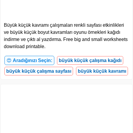
Büyük küçük kavramı çalışmaları renkli sayfası etkinlikleri
ve büyük küçük boyut kavramları oyunu örnekleri kağıdı
indirme ve çıktı al yazdırma. Free big and small worksheets
download printable.
😍
Aradığınızı Seçin:
büyük küçük çalışma kağıdı
büyük küçük çalışma sayfası
büyük küçük kavramı