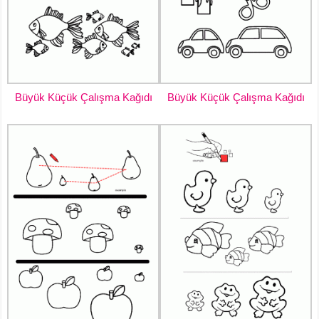
Büyük Küçük Çalışma Kağıdı
Büyük Küçük Çalışma Kağıdı