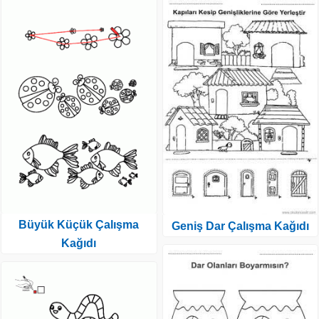
Büyük Küçük Çalışma
Geniş Dar Çalışma Kağıdı
Kağıdı