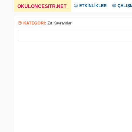
😍
ETKİNLİKLER
😎
ÇALIŞ
OKULONCESiTR.NET
_
😏
KATEGORİ:
Zıt Kavramlar