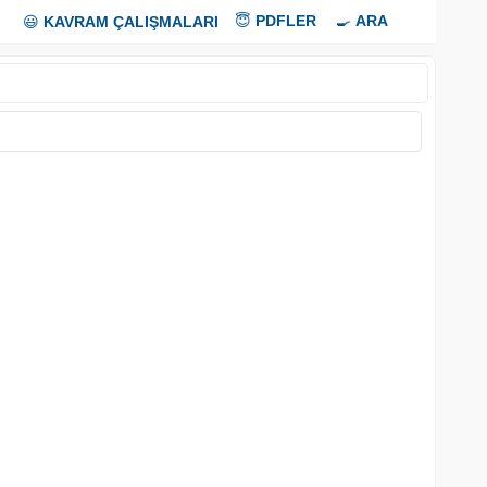
😇
PDFLER
🍳
ARA
😃
KAVRAM ÇALIŞMALARI