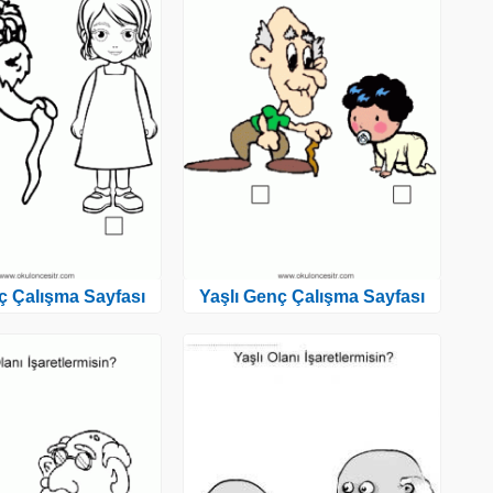
ç Çalışma Sayfası
Yaşlı Genç Çalışma Sayfası