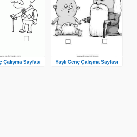
ç Çalışma Sayfası
Yaşlı Genç Çalışma Sayfası