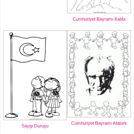
Cumhuriyet Bayramı Kalıbı
Cumhuriyet Bayramı Atatürk
Saygı Duruşu