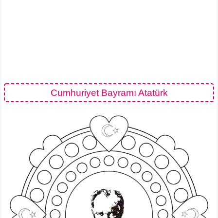
Cumhuriyet Bayramı Atatürk