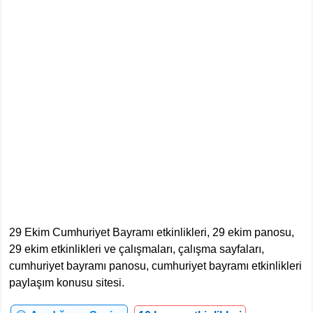
29 Ekim Cumhuriyet Bayramı etkinlikleri, 29 ekim panosu,
29 ekim etkinlikleri ve çalışmaları, çalışma sayfaları,
cumhuriyet bayramı panosu, cumhuriyet bayramı etkinlikleri
paylaşım konusu sitesi.