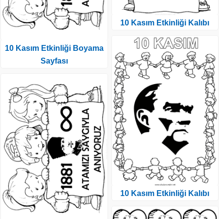
10 Kasım Etkinliği Kalıbı
10 Kasım Etkinliği Boyama
Sayfası
10 Kasım Etkinliği Kalıbı