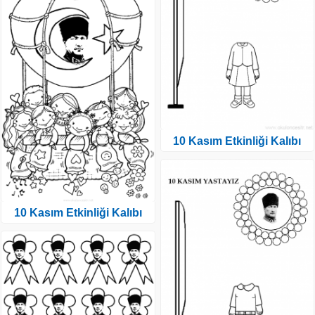
10 Kasım Etkinliği Kalıbı
10 Kasım Etkinliği Kalıbı