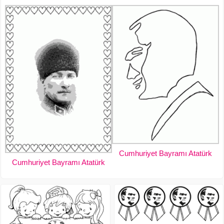
Cumhuriyet Bayramı Atatürk
Cumhuriyet Bayramı Atatürk