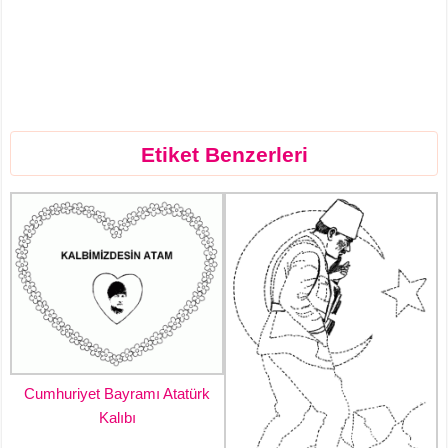
Etiket Benzerleri
Cumhuriyet Bayramı Atatürk
Kalıbı