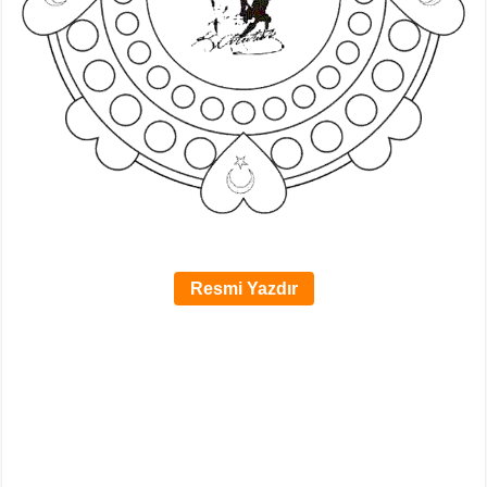
Resmi Yazdır