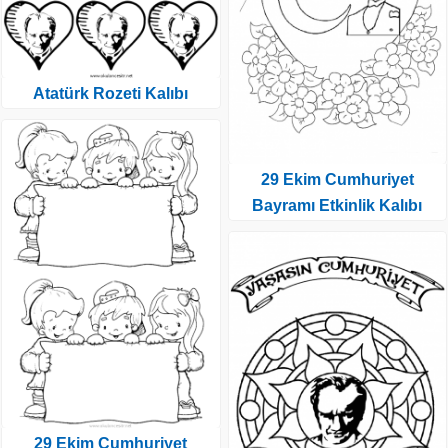
Atatürk Rozeti Kalıbı
29 Ekim Cumhuriyet
Bayramı Etkinlik Kalıbı
29 Ekim Cumhuriyet