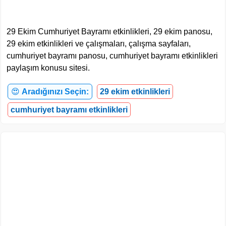
29 Ekim Cumhuriyet Bayramı etkinlikleri, 29 ekim panosu,
29 ekim etkinlikleri ve çalışmaları, çalışma sayfaları,
cumhuriyet bayramı panosu, cumhuriyet bayramı etkinlikleri
paylaşım konusu sitesi.
😍
Aradığınızı Seçin:
29 ekim etkinlikleri
cumhuriyet bayramı etkinlikleri