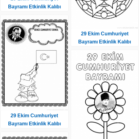
Bayramı Etkinlik Kalıbı
29 Ekim Cumhuriyet
Bayramı Etkinlik Kalıbı
29 Ekim Cumhuriyet
Bayramı Etkinlik Kalıbı