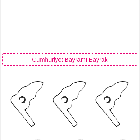
Cumhuriyet Bayramı Bayrak