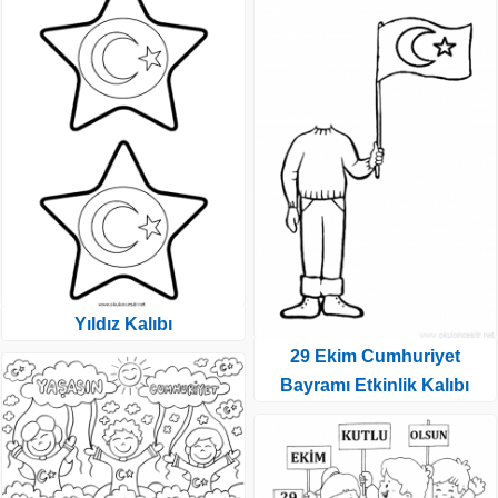
Yıldız Kalıbı
29 Ekim Cumhuriyet
Bayramı Etkinlik Kalıbı