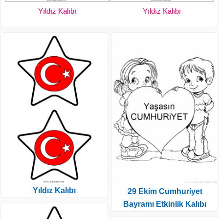
Yıldız Kalıbı
Yıldız Kalıbı
Yıldız Kalıbı
29 Ekim Cumhuriyet
Bayramı Etkinlik Kalıbı