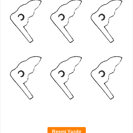
Resmi Yazdır