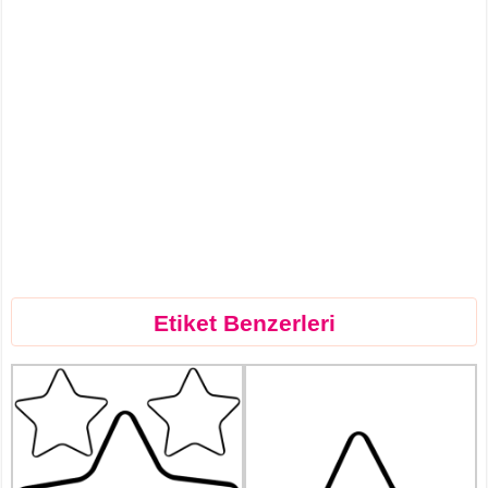
Etiket Benzerleri