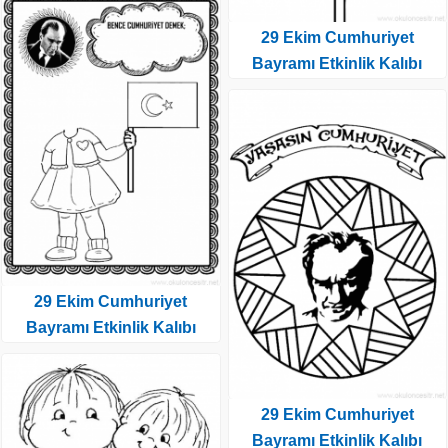
29 Ekim Cumhuriyet
Bayramı Etkinlik Kalıbı
29 Ekim Cumhuriyet
Bayramı Etkinlik Kalıbı
29 Ekim Cumhuriyet
Bayramı Etkinlik Kalıbı