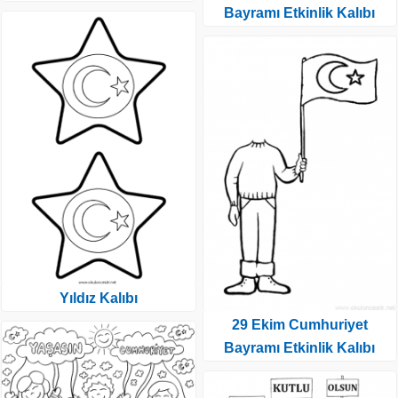
Bayramı Etkinlik Kalıbı
Yıldız Kalıbı
29 Ekim Cumhuriyet
Bayramı Etkinlik Kalıbı