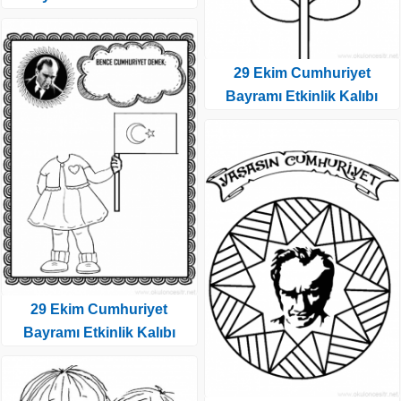
29 Ekim Cumhuriyet
Bayramı Etkinlik Kalıbı
29 Ekim Cumhuriyet
Bayramı Etkinlik Kalıbı