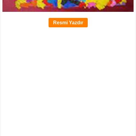
Resmi Yazdır