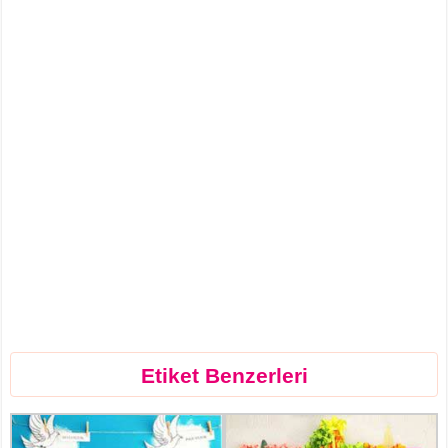
Etiket Benzerleri