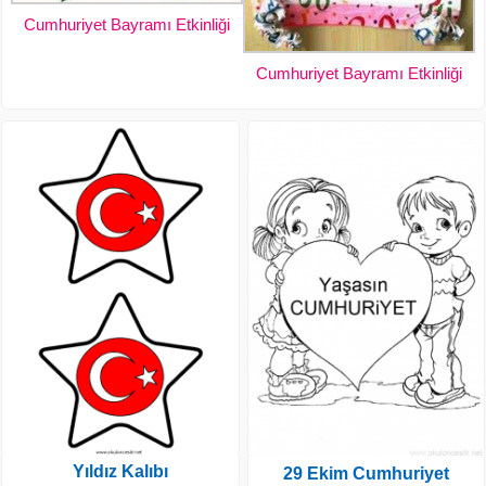
Cumhuriyet Bayramı Etkinliği
Cumhuriyet Bayramı Etkinliği
Yıldız Kalıbı
29 Ekim Cumhuriyet