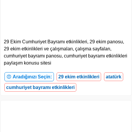
29 Ekim Cumhuriyet Bayramı etkinlikleri, 29 ekim panosu,
29 ekim etkinlikleri ve çalışmaları, çalışma sayfaları,
cumhuriyet bayramı panosu, cumhuriyet bayramı etkinlikleri
paylaşım konusu sitesi
😍
Aradığınızı Seçin:
29 ekim etkinlikleri
atatürk
cumhuriyet bayramı etkinlikleri