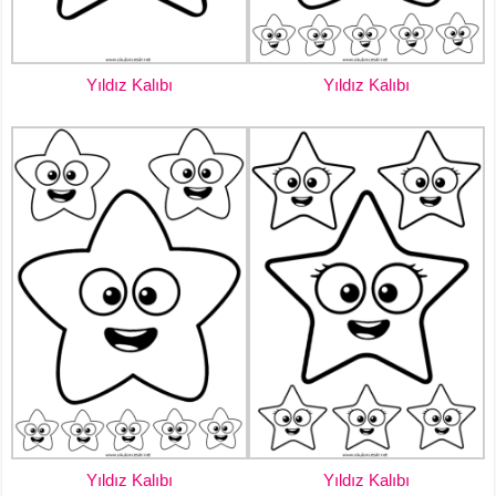
Yıldız Kalıbı
Yıldız Kalıbı
Yıldız Kalıbı
Yıldız Kalıbı