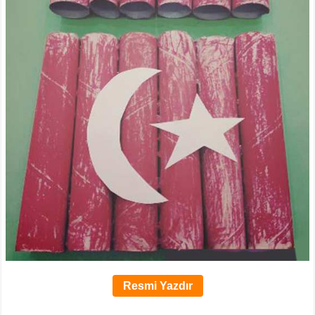
Resmi Yazdır