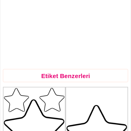
Etiket Benzerleri