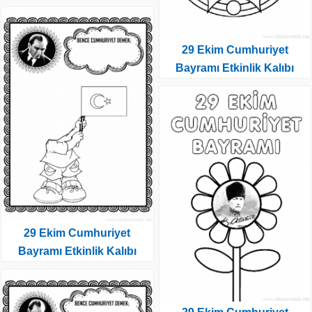
29 Ekim Cumhuriyet
Bayramı Etkinlik Kalıbı
29 Ekim Cumhuriyet
Bayramı Etkinlik Kalıbı