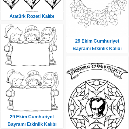
Atatürk Rozeti Kalıbı
29 Ekim Cumhuriyet
Bayramı Etkinlik Kalıbı
29 Ekim Cumhuriyet
Bayramı Etkinlik Kalıbı