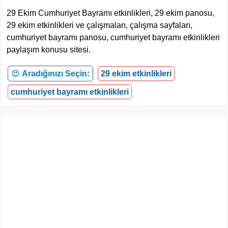
29 Ekim Cumhuriyet Bayramı etkinlikleri, 29 ekim panosu,
29 ekim etkinlikleri ve çalışmaları, çalışma sayfaları,
cumhuriyet bayramı panosu, cumhuriyet bayramı etkinlikleri
paylaşım konusu sitesi.
😍
Aradığınızı Seçin:
29 ekim etkinlikleri
cumhuriyet bayramı etkinlikleri