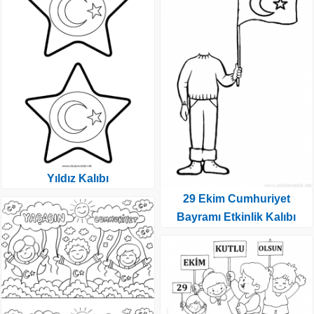
Yıldız Kalıbı
29 Ekim Cumhuriyet
Bayramı Etkinlik Kalıbı