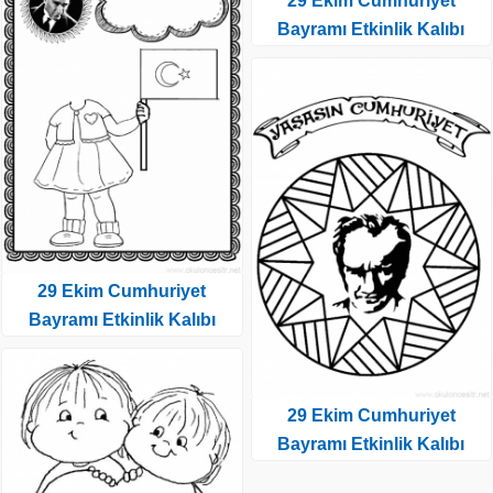
29 Ekim Cumhuriyet
Bayramı Etkinlik Kalıbı
29 Ekim Cumhuriyet
Bayramı Etkinlik Kalıbı
29 Ekim Cumhuriyet
Bayramı Etkinlik Kalıbı