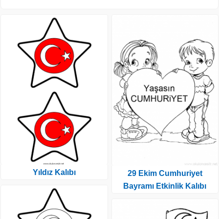
Yıldız Kalıbı
29 Ekim Cumhuriyet
Bayramı Etkinlik Kalıbı