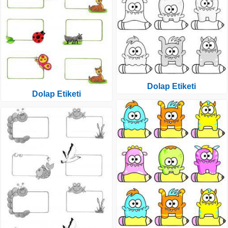
Dolap Etiketi
Dolap Etiketi