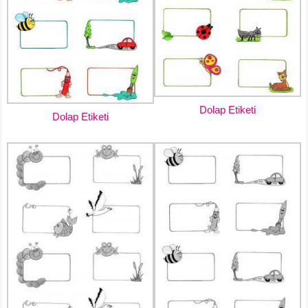
Dolap Etiketi
Dolap Etiketi