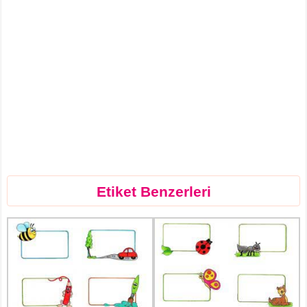
Etiket Benzerleri