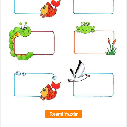
Resmi Yazdır