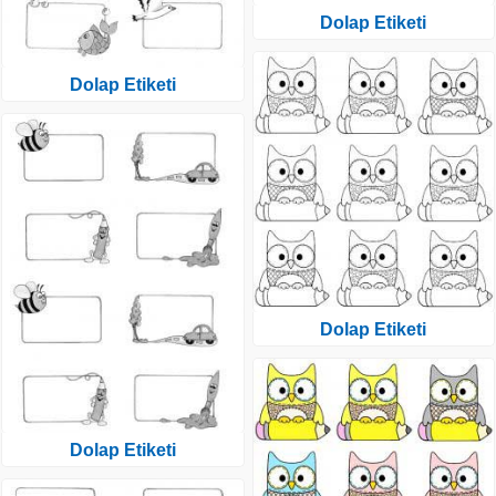
Dolap Etiketi
Dolap Etiketi
Dolap Etiketi
Dolap Etiketi