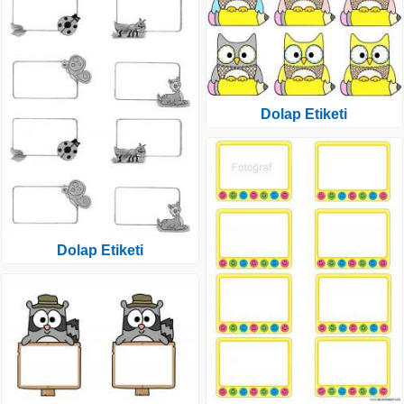
Dolap Etiketi
Dolap Etiketi