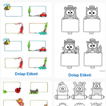
Dolap Etiketi
Dolap Etiketi