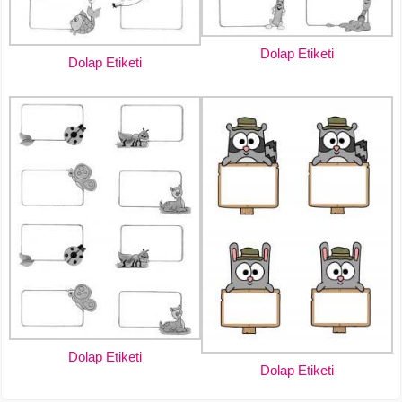
Dolap Etiketi
Dolap Etiketi
Dolap Etiketi
Dolap Etiketi