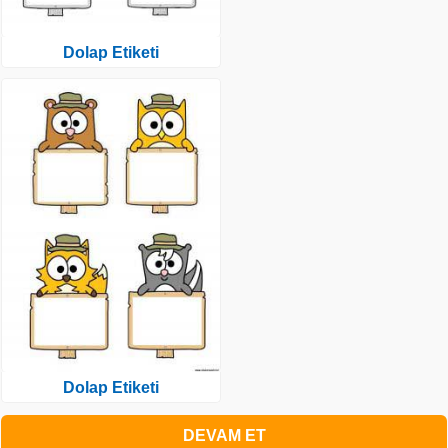
Dolap Etiketi
Dolap Etiketi
DEVAM ET