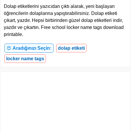
Dolap etiketlerini yazıcıdan çıktı alarak, yeni başlayan
öğrencilerin dolaplarına yapıştırabilirsiniz. Dolap etiketi
çıkart, yazdır. Hepsi birbirinden güzel dolap etiketleri indir,
yazdır ve çıkartın. Free school locker name tags download
printable.
😍
Aradığınızı Seçin:
dolap etiketi
locker name tags