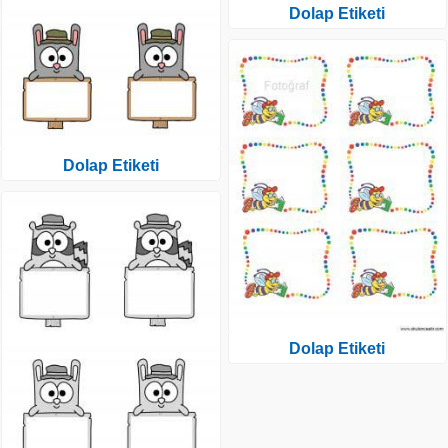
Dolap Etiketi
Dolap Etiketi
Dolap Etiketi