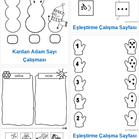
Eşleştirme Çalışma Sayfası
Kardan Adam Sayı
Çalışması
Eşleştirme Çalışma Sayfası