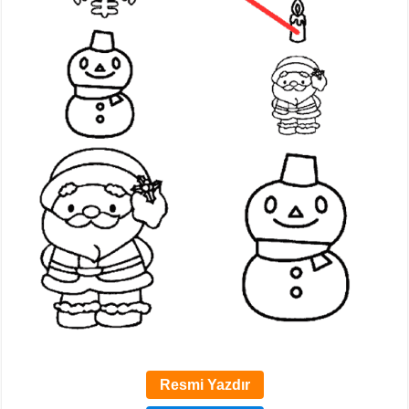
Resmi Yazdır