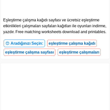
Eşleştirme çalışma kağıdı sayfası ve ücretsiz eşleştirme
etkinlikleri çalışmaları sayfaları kağıtları ile oyunları indirme,
yazdır. Free matching worksheets download and printables.
😍
Aradığınızı Seçin:
eşleştirme çalışma kağıdı
eşleştirme çalışma sayfası
eşleştirme çalışmaları