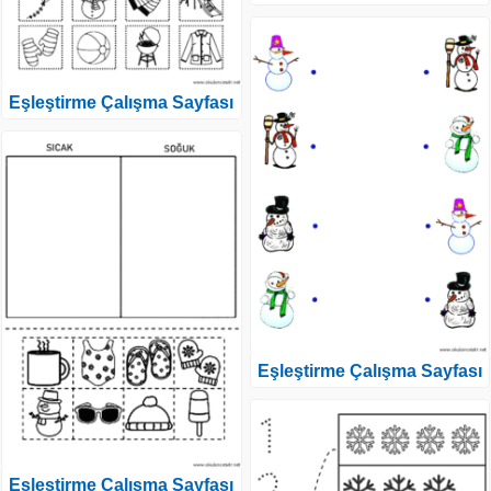
Eşleştirme Çalışma Sayfası
Eşleştirme Çalışma Sayfası
Eşleştirme Çalışma Sayfası