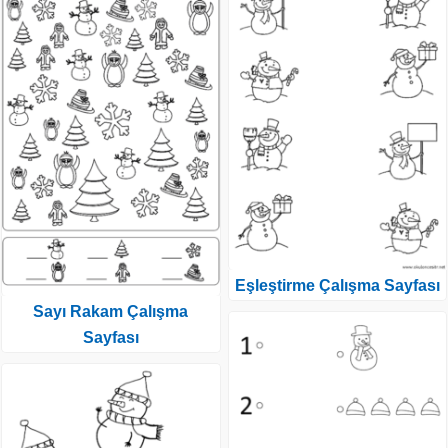
Eşleştirme Çalışma Sayfası
Sayı Rakam Çalışma
Sayfası