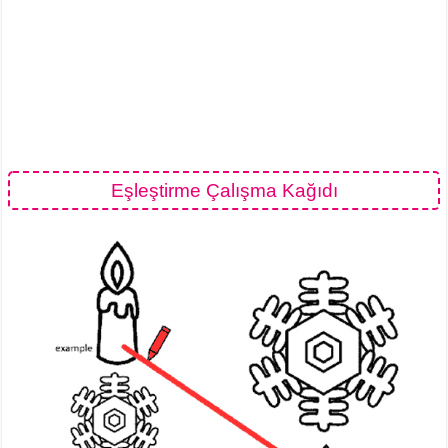
Eşleştirme Çalışma Kağıdı