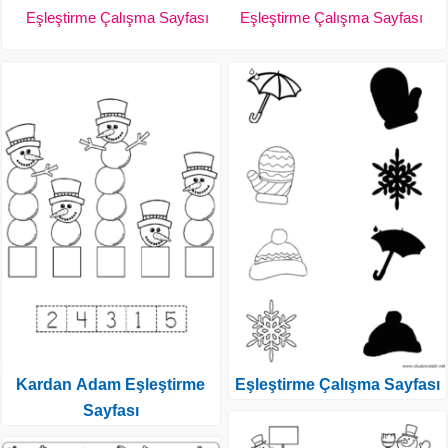
Eşleştirme Çalışma Sayfası
Eşleştirme Çalışma Sayfası
Kardan Adam Eşleştirme
Eşleştirme Çalışma Sayfası
Sayfası