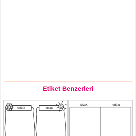
Etiket Benzerleri