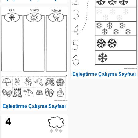
Eşleştirme Çalışma Sayfası
Eşleştirme Çalışma Sayfası