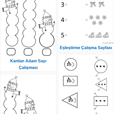
Eşleştirme Çalışma Sayfası
Kardan Adam Sayı
Çalışması