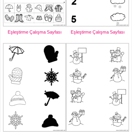
Eşleştirme Çalışma Sayfası
Eşleştirme Çalışma Sayfası