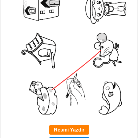
Resmi Yazdır