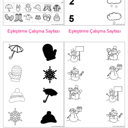
Eşleştirme Çalışma Sayfası
Eşleştirme Çalışma Sayfası