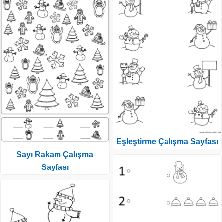
Eşleştirme Çalışma Sayfası
Sayı Rakam Çalışma
Sayfası