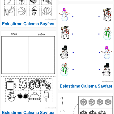
Eşleştirme Çalışma Sayfası
Eşleştirme Çalışma Sayfası
Eşleştirme Çalışma Sayfası