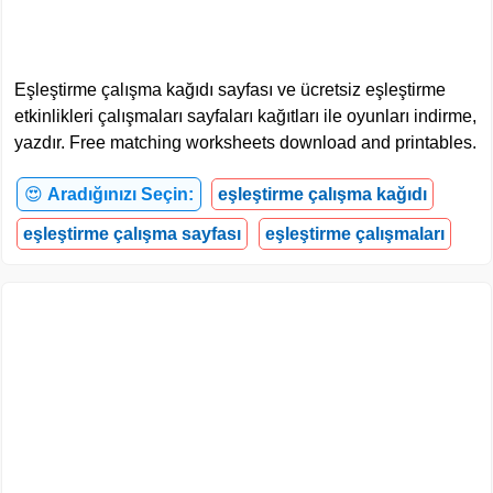
Eşleştirme çalışma kağıdı sayfası ve ücretsiz eşleştirme
etkinlikleri çalışmaları sayfaları kağıtları ile oyunları indirme,
yazdır. Free matching worksheets download and printables.
😍
Aradığınızı Seçin:
eşleştirme çalışma kağıdı
eşleştirme çalışma sayfası
eşleştirme çalışmaları