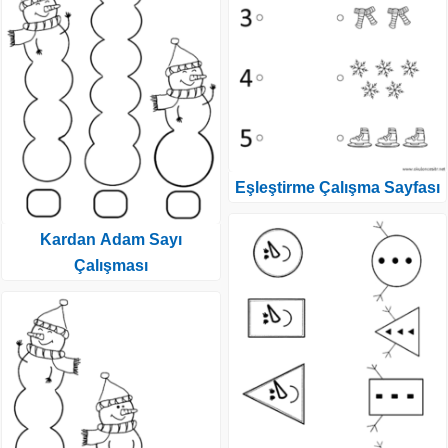
Eşleştirme Çalışma Sayfası
Kardan Adam Sayı
Çalışması