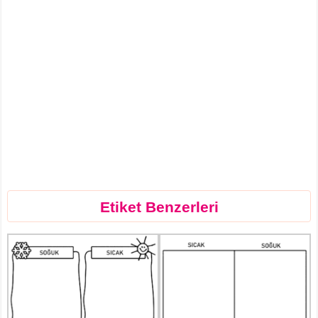
Etiket Benzerleri