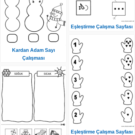
Eşleştirme Çalışma Sayfası
Kardan Adam Sayı
Çalışması
Eşleştirme Çalışma Sayfası