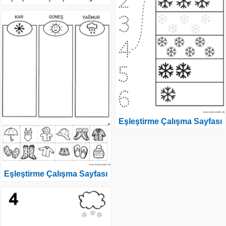
Eşleştirme Çalışma Sayfası
Eşleştirme Çalışma Sayfası