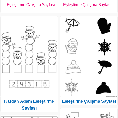
Eşleştirme Çalışma Sayfası
Eşleştirme Çalışma Sayfası
Kardan Adam Eşleştirme
Eşleştirme Çalışma Sayfası
Sayfası