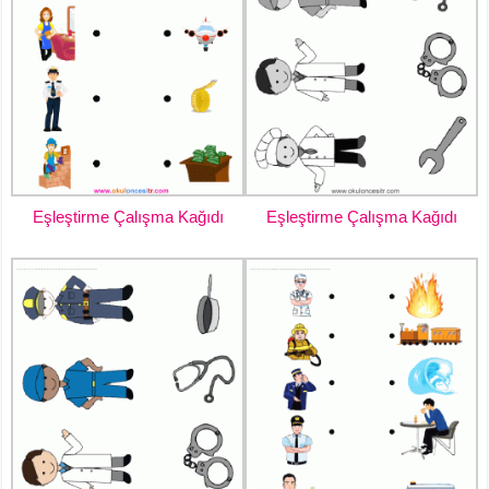
Eşleştirme Çalışma Kağıdı
Eşleştirme Çalışma Kağıdı