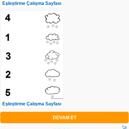
Eşleştirme Çalışma Sayfası
Eşleştirme Çalışma Sayfası
DEVAM ET
🚀