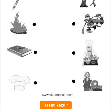
Resmi Yazdır