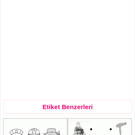
Etiket Benzerleri