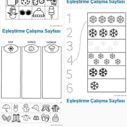
Eşleştirme Çalışma Sayfası
Eşleştirme Çalışma Sayfası
Eşleştirme Çalışma Sayfası