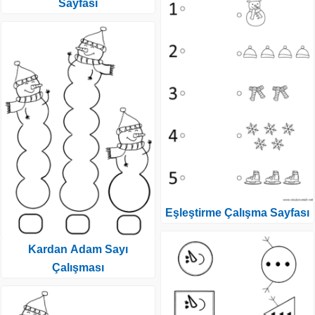
Sayfası
Eşleştirme Çalışma Sayfası
Kardan Adam Sayı
Çalışması