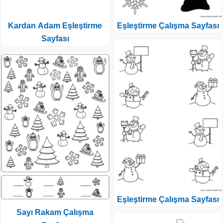
Kardan Adam Eşleştirme
Eşleştirme Çalışma Sayfası
Sayfası
Eşleştirme Çalışma Sayfası
Sayı Rakam Çalışma