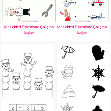
Meslekleri Eşleştirme Çalışma
Meslekleri Eşleştirme Çalışma
Kağıdı
Kağıdı