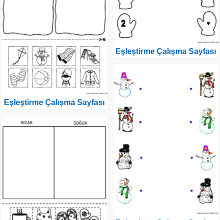
Eşleştirme Çalışma Sayfası
Eşleştirme Çalışma Sayfası