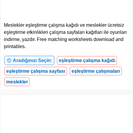
Meslekler eşleştirme çalışma kağıdı ve meslekler ücretsiz
eşleştirme etkinlikleri çalışma sayfaları kağıtları ile oyunları
indirme, yazdır. Free matching worksheets download and
printables.
😍
Aradığınızı Seçin:
eşleştirme çalışma kağıdı
eşleştirme çalışma sayfası
eşleştirme çalışmaları
meslekler