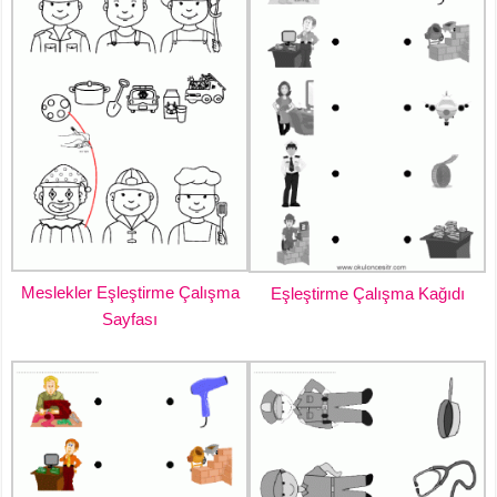
Meslekler Eşleştirme Çalışma
Eşleştirme Çalışma Kağıdı
Sayfası