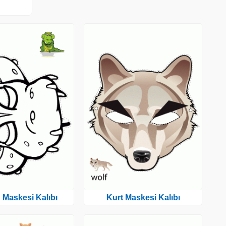
 Maskesi Kalıbı
Kurt Maskesi Kalıbı