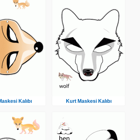
 Maskesi Kalıbı
Kurt Maskesi Kalıbı