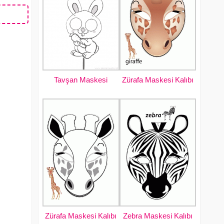
Zürafa Maskesi Kalıbı
Tavşan Maskesi
Zürafa Maskesi Kalıbı
Zebra Maskesi Kalıbı