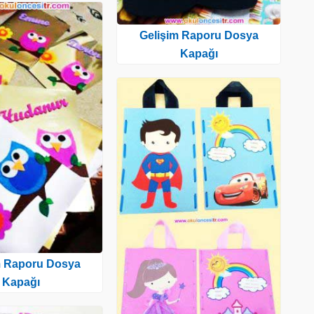
Gelişim Raporu Dosya
Kapağı
m Raporu Dosya
Kapağı