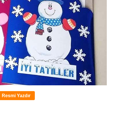
Resmi Yazdır