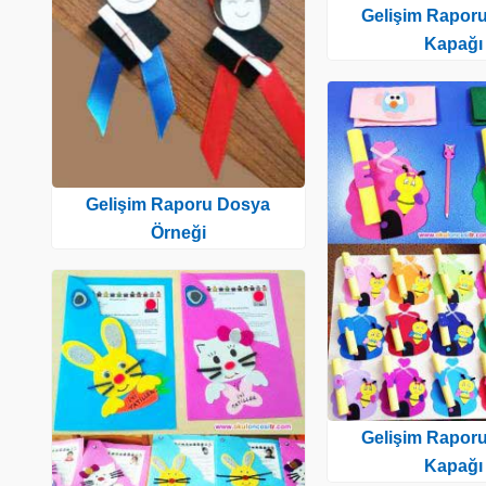
Gelişim Rapor
Kapağı
Gelişim Raporu Dosya
Örneği
Gelişim Rapor
Kapağı