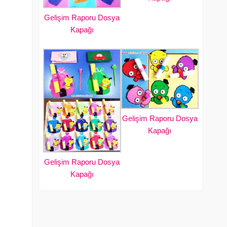
Gelişim Raporu Dosya
Kapağı
Gelişim Raporu Dosya
Kapağı
Gelişim Raporu Dosya
Kapağı