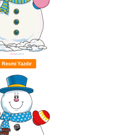
Resmi Yazdır