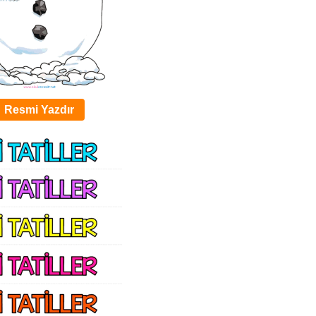
Resmi Yazdır