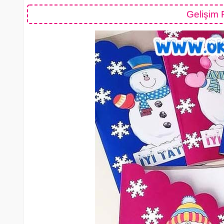
Gelişim