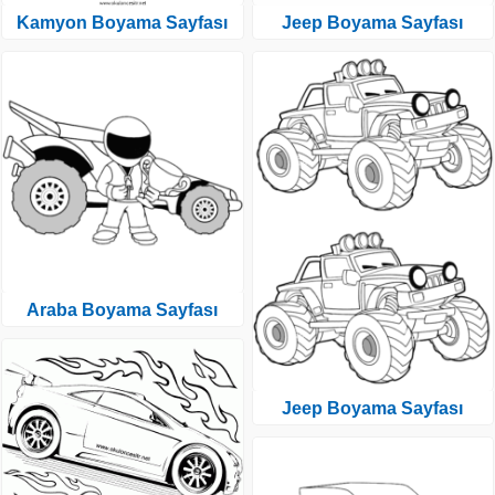
Kamyon Boyama Sayfası
Jeep Boyama Sayfası
Araba Boyama Sayfası
Jeep Boyama Sayfası