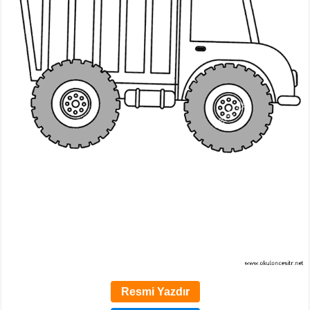
Resmi Yazdır