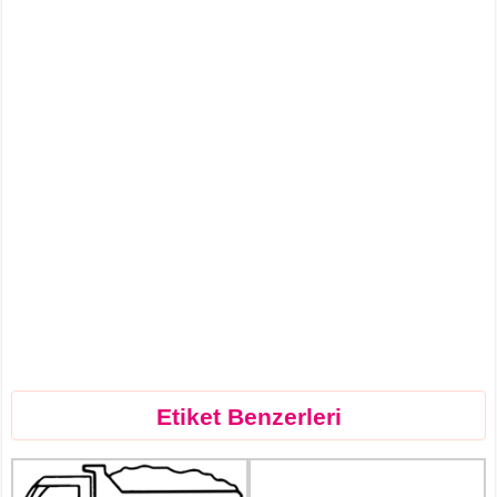
Etiket Benzerleri