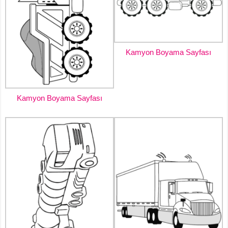
Kamyon Boyama Sayfası
Kamyon Boyama Sayfası