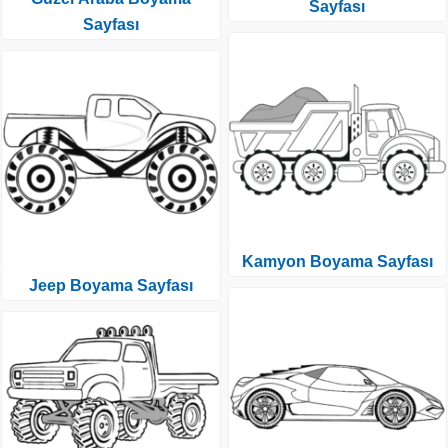
Sayfası
Sayfası
Kamyon Boyama Sayfası
Jeep Boyama Sayfası