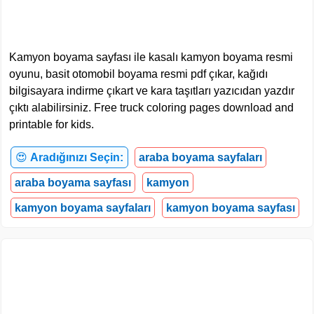
Kamyon boyama sayfası ile kasalı kamyon boyama resmi
oyunu, basit otomobil boyama resmi pdf çıkar, kağıdı
bilgisayara indirme çıkart ve kara taşıtları yazıcıdan yazdır
çıktı alabilirsiniz. Free truck coloring pages download and
printable for kids.
😍
Aradığınızı Seçin:
araba boyama sayfaları
araba boyama sayfası
kamyon
kamyon boyama sayfaları
kamyon boyama sayfası