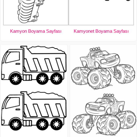
Kamyon Boyama Sayfası
Kamyonet Boyama Sayfası