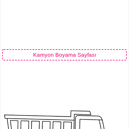
Kamyon Boyama Sayfası