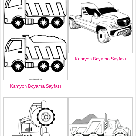
Kamyon Boyama Sayfası
Kamyon Boyama Sayfası