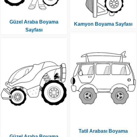
Güzel Araba Boyama
Kamyon Boyama Sayfası
Sayfası
Tatil Arabası Boyama
Güzel Araba Boyama