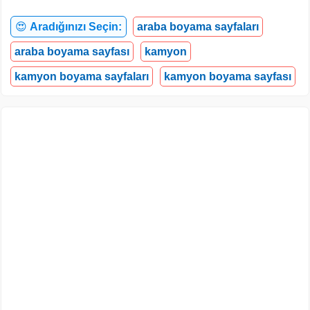
😍
Aradığınızı Seçin:
araba boyama sayfaları
araba boyama sayfası
kamyon
kamyon boyama sayfaları
kamyon boyama sayfası