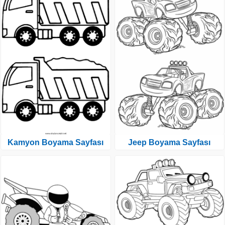
Kamyon Boyama Sayfası
Jeep Boyama Sayfası