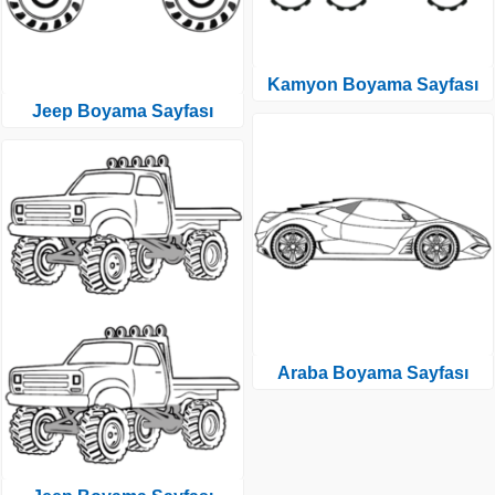
Kamyon Boyama Sayfası
Jeep Boyama Sayfası
Araba Boyama Sayfası