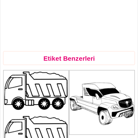
Etiket Benzerleri