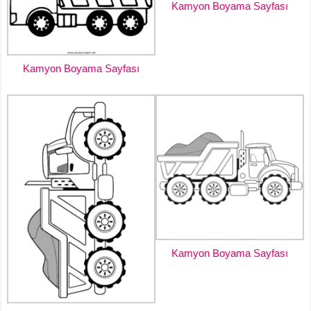
Kamyon Boyama Sayfası
Kamyon Boyama Sayfası
Kamyon Boyama Sayfası