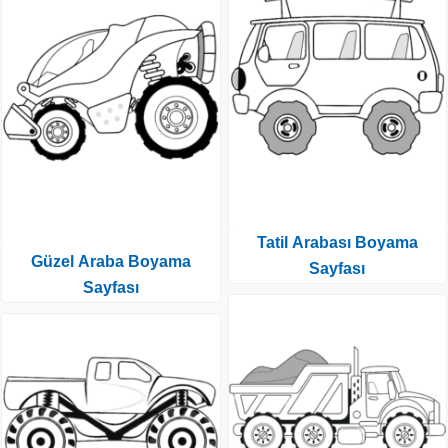
Tatil Arabası Boyama
Güzel Araba Boyama
Sayfası
Sayfası