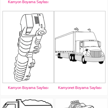
Kamyon Boyama Sayfası
Kamyon Boyama Sayfası
Kamyonet Boyama Sayfası