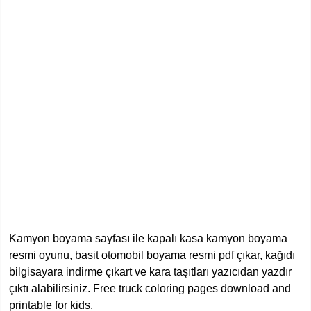
Kamyon boyama sayfası ile kapalı kasa kamyon boyama
resmi oyunu, basit otomobil boyama resmi pdf çıkar, kağıdı
bilgisayara indirme çıkart ve kara taşıtları yazıcıdan yazdır
çıktı alabilirsiniz. Free truck coloring pages download and
printable for kids.