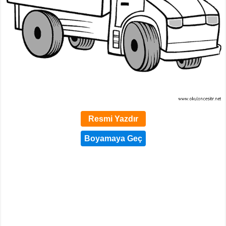
Resmi Yazdır