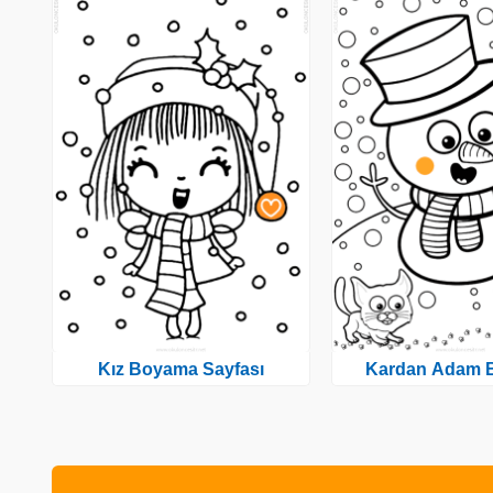
Kız Boyama Sayfası
Kardan Adam 