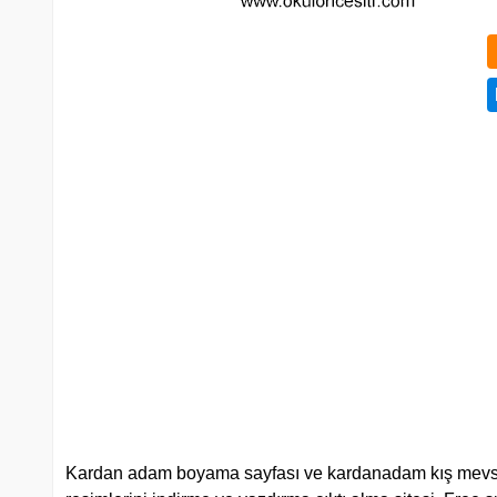
Kardan adam boyama sayfası ve kardanadam kış mevsimi bo