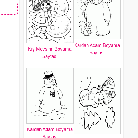
Kardan Adam Boyama
Kış Mevsimi Boyama
Sayfası
Sayfası
Kardan Adam Boyama
Sayfası