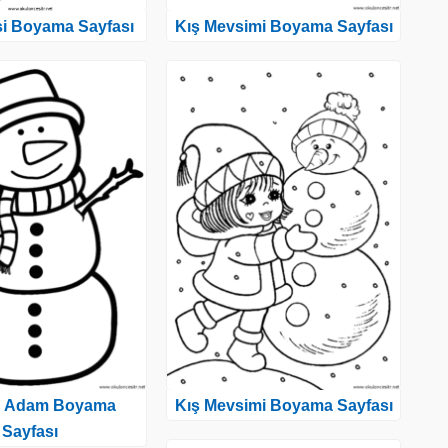
si Boyama Sayfası
Kış Mevsimi Boyama Sayfası
n Adam Boyama
Kış Mevsimi Boyama Sayfası
Sayfası