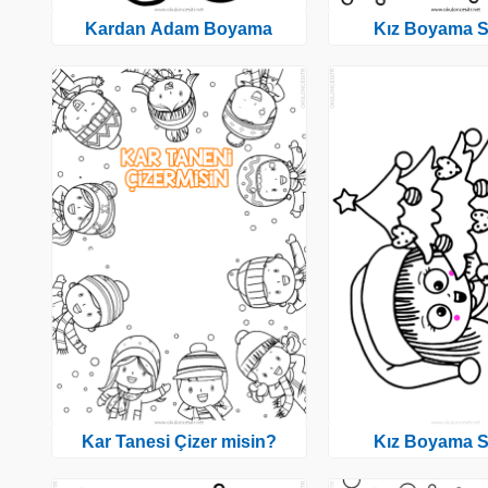
Kardan Adam Boyama
Kız Boyama S
Kar Tanesi Çizer misin?
Kız Boyama S