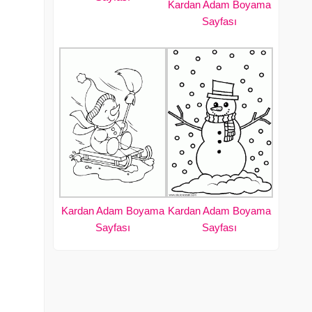
Kardan Adam Boyama
Sayfası
Kardan Adam Boyama
Kardan Adam Boyama
Sayfası
Sayfası