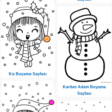
Kız Boyama Sayfası
Kardan Adam Boyama
Sayfası