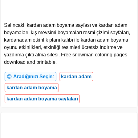
Salıncaklı kardan adam boyama sayfası ve kardan adam
boyamaları, kış mevsimi boyamaları resmi çizimi sayfaları,
kardanadam etkinlik planı kalıbı ile kardan adam boyama
oyunu etkinlikleri, etkinliği resimleri ücretsiz indirme ve
yazdırma çıktı alma sitesi. Free snowman coloring pages
download and printable.
😍
Aradığınızı Seçin:
kardan adam
kardan adam boyama
kardan adam boyama sayfaları