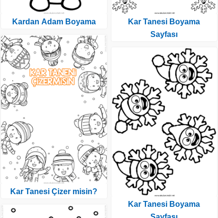
Kardan Adam Boyama
Kar Tanesi Boyama
Sayfası
Kar Tanesi Çizer misin?
Kar Tanesi Boyama
Sayfası