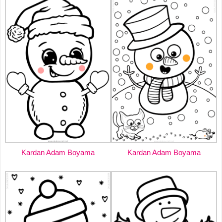
Kardan Adam Boyama
Kardan Adam Boyama