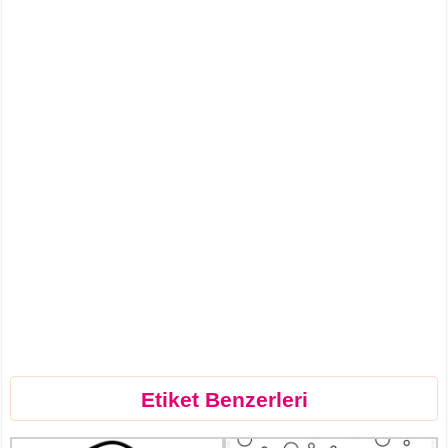
Etiket Benzerleri