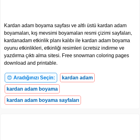
Kardan adam boyama sayfası ve altlı üstü kardan adam
boyamaları, kış mevsimi boyamaları resmi çizimi sayfaları,
kardanadam etkinlik planı kalıbı ile kardan adam boyama
oyunu etkinlikleri, etkinliği resimleri ücretsiz indirme ve
yazdırma çıktı alma sitesi. Free snowman coloring pages
download and printable.
😍
Aradığınızı Seçin:
kardan adam
kardan adam boyama
kardan adam boyama sayfaları