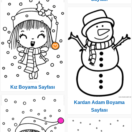
Kız Boyama Sayfası
Kardan Adam Boyama
Sayfası