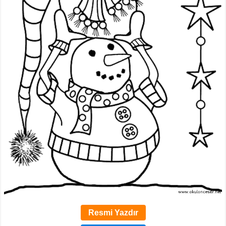
Resmi Yazdır