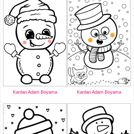
Kardan Adam Boyama
Kardan Adam Boyama