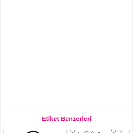
Etiket Benzerleri