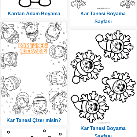
Kardan Adam Boyama
Kar Tanesi Boyama
Sayfası
Kar Tanesi Çizer misin?
Kar Tanesi Boyama
Sayfası