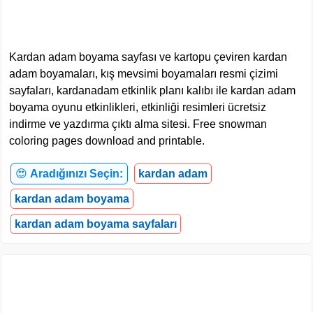
Kardan adam boyama sayfası ve kartopu çeviren kardan
adam boyamaları, kış mevsimi boyamaları resmi çizimi
sayfaları, kardanadam etkinlik planı kalıbı ile kardan adam
boyama oyunu etkinlikleri, etkinliği resimleri ücretsiz
indirme ve yazdırma çıktı alma sitesi. Free snowman
coloring pages download and printable.
😍
Aradığınızı Seçin:
kardan adam
kardan adam boyama
kardan adam boyama sayfaları