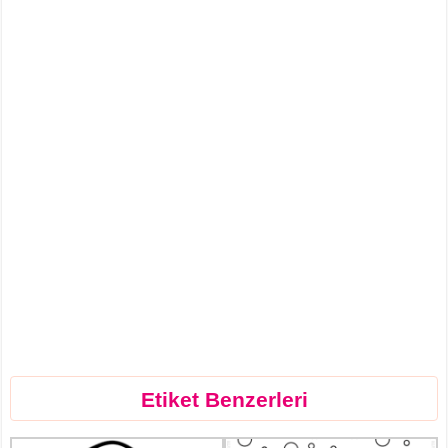
Etiket Benzerleri