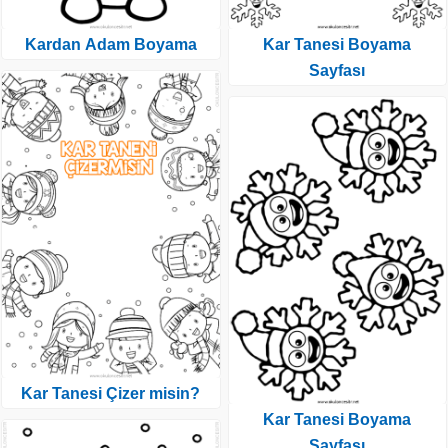
Kardan Adam Boyama
Kar Tanesi Boyama
Sayfası
Kar Tanesi Çizer misin?
Kar Tanesi Boyama
Sayfası