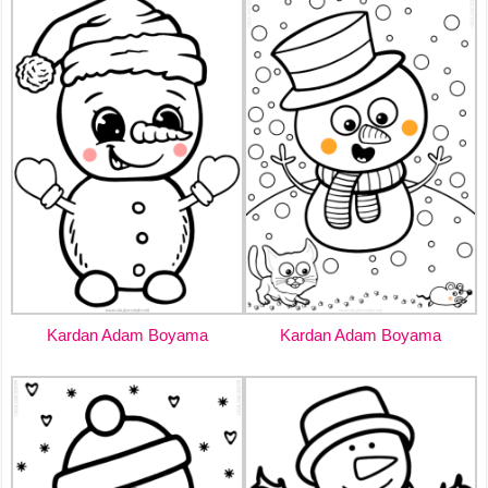
Kardan Adam Boyama
Kardan Adam Boyama