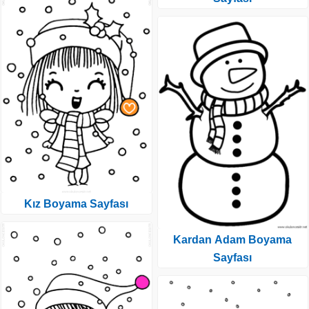
Kız Boyama Sayfası
Kardan Adam Boyama
Sayfası