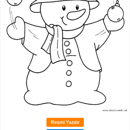
Resmi Yazdır