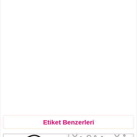
Etiket Benzerleri