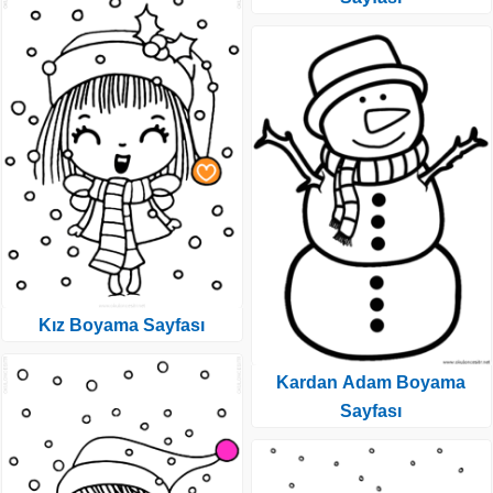
Kız Boyama Sayfası
Kardan Adam Boyama
Sayfası