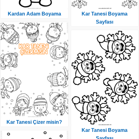
Kardan Adam Boyama
Kar Tanesi Boyama
Sayfası
Kar Tanesi Çizer misin?
Kar Tanesi Boyama
Sayfası