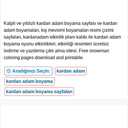
Kalpli ve yıldızlı kardan adam boyama sayfası ve kardan
adam boyamaları, kış mevsimi boyamaları resmi çizimi
sayfaları, kardanadam etkinlik planı kalıbı ile kardan adam
boyama oyunu etkinlikleri, etkinliği resimleri ücretsiz
indirme ve yazdırma çıktı alma sitesi. Free snowman
coloring pages download and printable.
😍
Aradığınızı Seçin:
kardan adam
kardan adam boyama
kardan adam boyama sayfaları