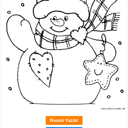
Resmi Yazdır