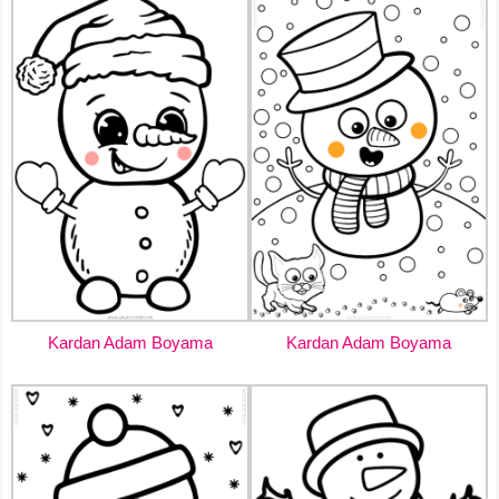
Kardan Adam Boyama
Kardan Adam Boyama