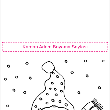
Kardan Adam Boyama Sayfası