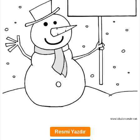
Resmi Yazdır