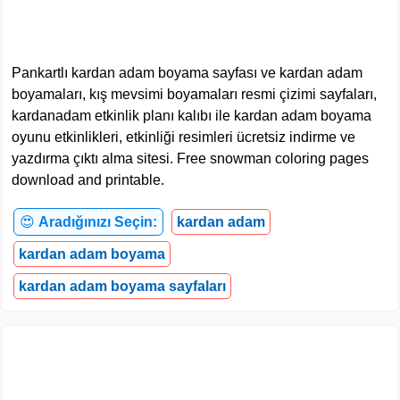
Pankartlı kardan adam boyama sayfası ve kardan adam
boyamaları, kış mevsimi boyamaları resmi çizimi sayfaları,
kardanadam etkinlik planı kalıbı ile kardan adam boyama
oyunu etkinlikleri, etkinliği resimleri ücretsiz indirme ve
yazdırma çıktı alma sitesi. Free snowman coloring pages
download and printable.
😍
Aradığınızı Seçin:
kardan adam
kardan adam boyama
kardan adam boyama sayfaları