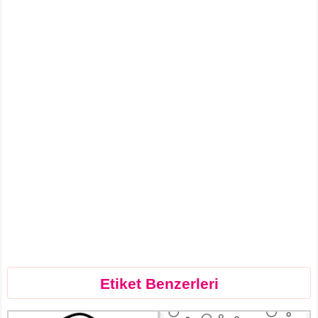
Etiket Benzerleri