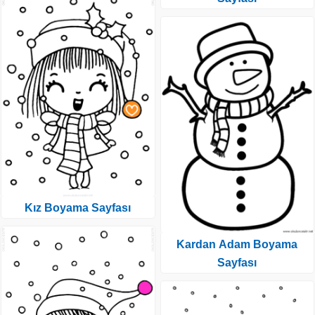
Kız Boyama Sayfası
Kardan Adam Boyama
Sayfası