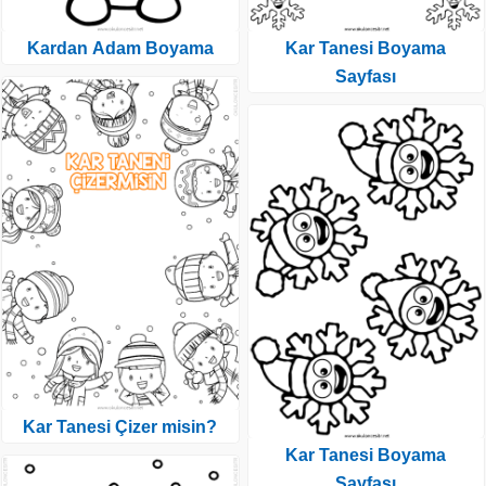
Kardan Adam Boyama
Kar Tanesi Boyama
Sayfası
Kar Tanesi Çizer misin?
Kar Tanesi Boyama
Sayfası