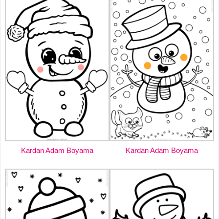
Kardan Adam Boyama
Kardan Adam Boyama