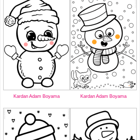
Kardan Adam Boyama
Kardan Adam Boyama