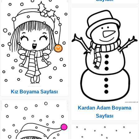
Kız Boyama Sayfası
Kardan Adam Boyama
Sayfası