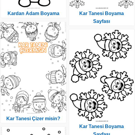
Kardan Adam Boyama
Kar Tanesi Boyama
Sayfası
Kar Tanesi Çizer misin?
Kar Tanesi Boyama
Sayfası