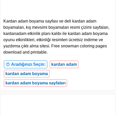
Kardan adam boyama sayfası ve deli kardan adam
boyamaları, kış mevsimi boyamaları resmi çizimi sayfaları,
kardanadam etkinlik planı kalıbı ile kardan adam boyama
oyunu etkinlikleri, etkinliği resimleri ücretsiz indirme ve
yazdırma çıktı alma sitesi. Free snowman coloring pages
download and printable.
😍
Aradığınızı Seçin:
kardan adam
kardan adam boyama
kardan adam boyama sayfaları