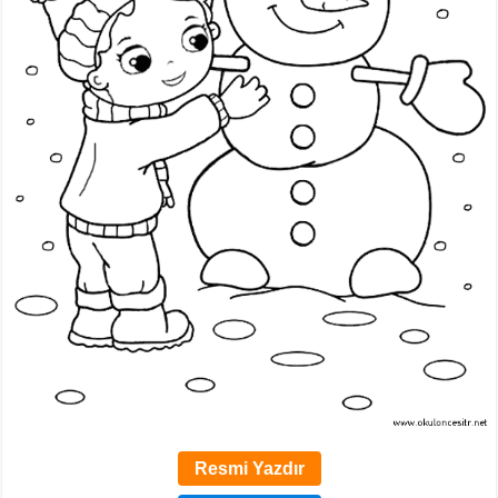
Resmi Yazdır