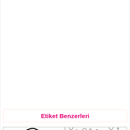
Etiket Benzerleri