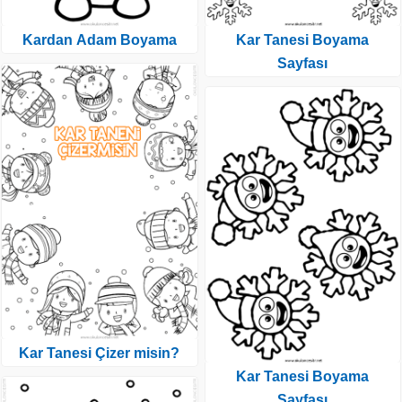
Kardan Adam Boyama
Kar Tanesi Boyama
Sayfası
Kar Tanesi Çizer misin?
Kar Tanesi Boyama
Sayfası