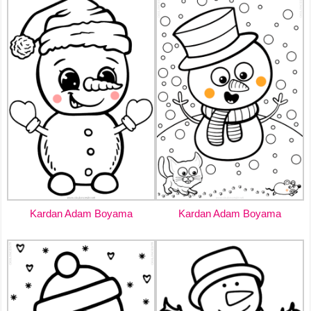
Kardan Adam Boyama
Kardan Adam Boyama