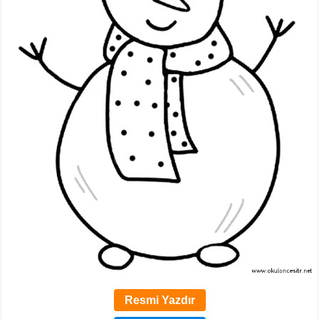
Resmi Yazdır