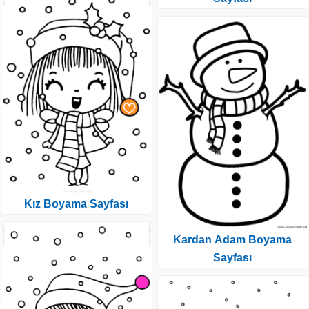
Kız Boyama Sayfası
Kardan Adam Boyama
Sayfası