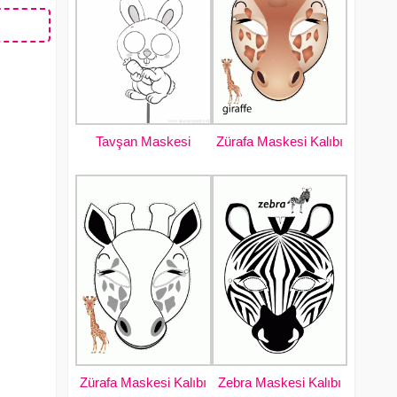
Zürafa Maskesi Kalıbı
Tavşan Maskesi
Zürafa Maskesi Kalıbı
Zebra Maskesi Kalıbı