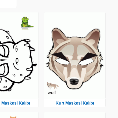
 Maskesi Kalıbı
Kurt Maskesi Kalıbı