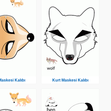
 Maskesi Kalıbı
Kurt Maskesi Kalıbı