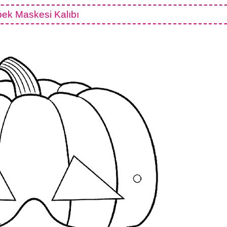
bek Maskesi Kalıbı