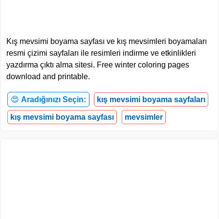
Kış mevsimi boyama sayfası ve kış mevsimleri boyamaları
resmi çizimi sayfaları ile resimleri indirme ve etkinlikleri
yazdırma çıktı alma sitesi. Free winter coloring pages
download and printable.
😍
Aradığınızı Seçin:
kış mevsimi boyama sayfaları
kış mevsimi boyama sayfası
mevsimler