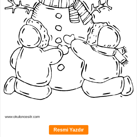
Resmi Yazdır