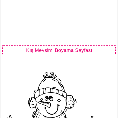
Kış Mevsimi Boyama Sayfası