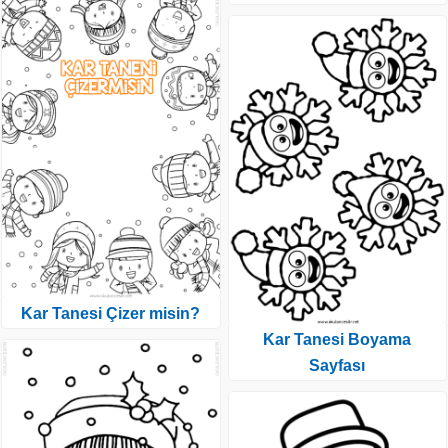
Kar Tanesi Çizer misin?
Kar Tanesi Boyama
Sayfası