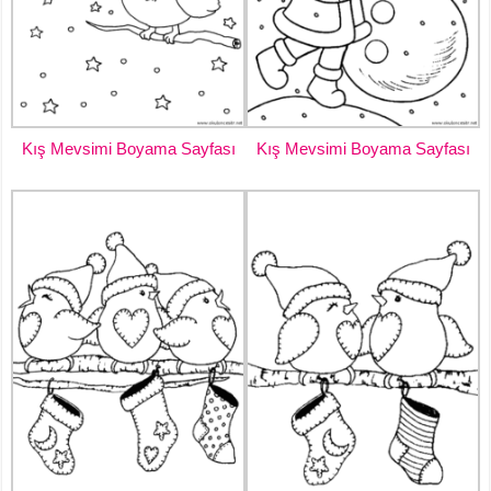
Kış Mevsimi Boyama Sayfası
Kış Mevsimi Boyama Sayfası