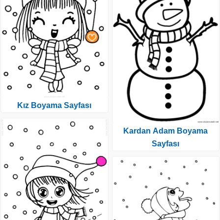
Kız Boyama Sayfası
Kardan Adam Boyama
Sayfası