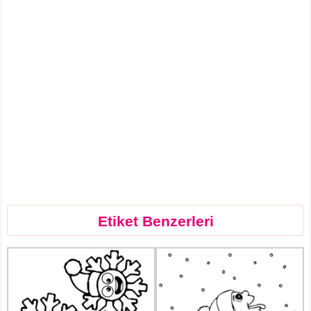
Etiket Benzerleri