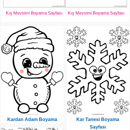
Kış Mevsimi Boyama Sayfası
Kış Mevsimi Boyama Sayfası
Kardan Adam Boyama
Kar Tanesi Boyama
Sayfası