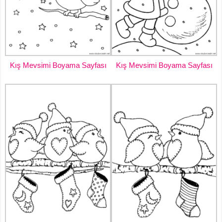
Kış Mevsimi Boyama Sayfası
Kış Mevsimi Boyama Sayfası