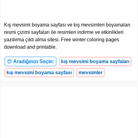
Kış mevsimi boyama sayfası ve kış mevsimleri boyamaları
resmi çizimi sayfaları ile resimleri indirme ve etkinlikleri
yazdırma çıktı alma sitesi. Free winter coloring pages
download and printable.
😍
Aradığınızı Seçin:
kış mevsimi boyama sayfaları
kış mevsimi boyama sayfası
mevsimler