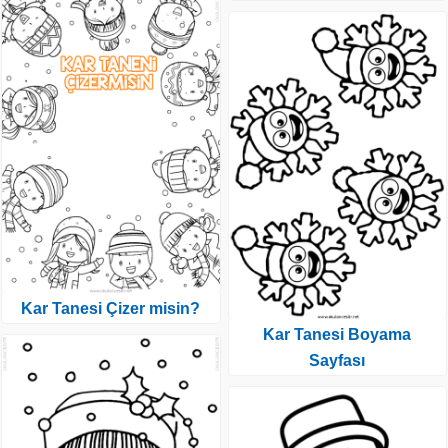
Kar Tanesi Çizer misin?
Kar Tanesi Boyama
Sayfası