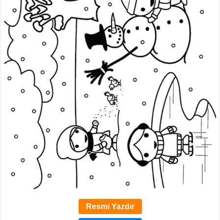
Resmi Yazdır