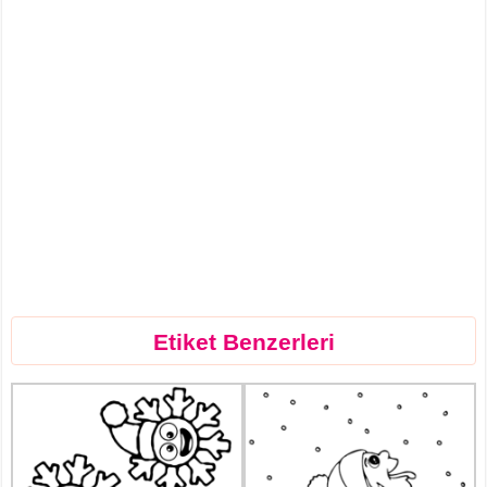
Etiket Benzerleri