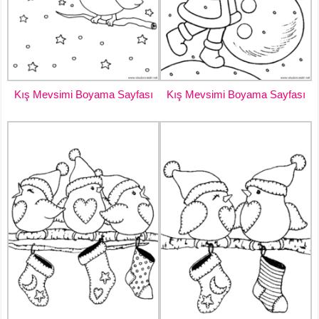
Kış Mevsimi Boyama Sayfası
Kış Mevsimi Boyama Sayfası