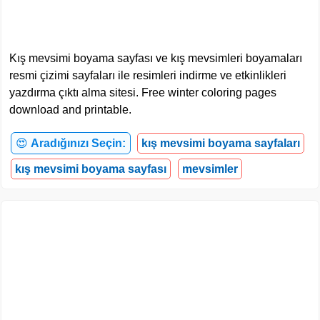
Kış mevsimi boyama sayfası ve kış mevsimleri boyamaları
resmi çizimi sayfaları ile resimleri indirme ve etkinlikleri
yazdırma çıktı alma sitesi. Free winter coloring pages
download and printable.
😍
Aradığınızı Seçin:
kış mevsimi boyama sayfaları
kış mevsimi boyama sayfası
mevsimler