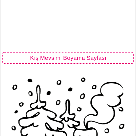
Kış Mevsimi Boyama Sayfası