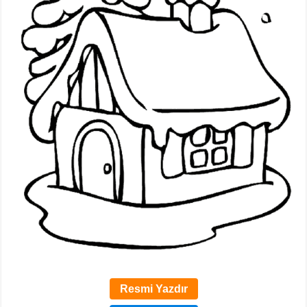
Resmi Yazdır