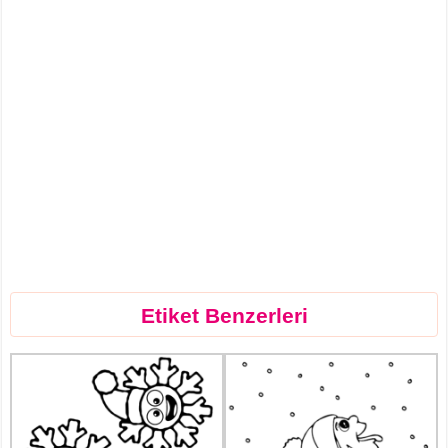
Etiket Benzerleri