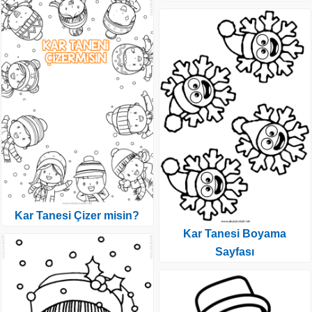
Kar Tanesi Çizer misin?
Kar Tanesi Boyama
Sayfası