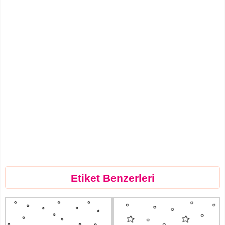
Etiket Benzerleri