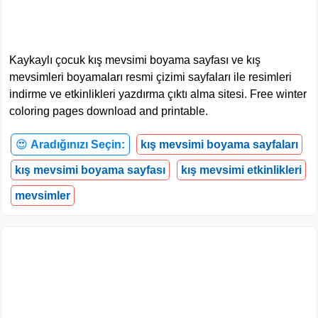
Kaykaylı çocuk kış mevsimi boyama sayfası ve kış
mevsimleri boyamaları resmi çizimi sayfaları ile resimleri
indirme ve etkinlikleri yazdırma çıktı alma sitesi. Free winter
coloring pages download and printable.
😍
Aradığınızı Seçin:
kış mevsimi boyama sayfaları
kış mevsimi boyama sayfası
kış mevsimi etkinlikleri
mevsimler