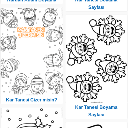
Sayfası
Kar Tanesi Çizer misin?
Kar Tanesi Boyama
Sayfası