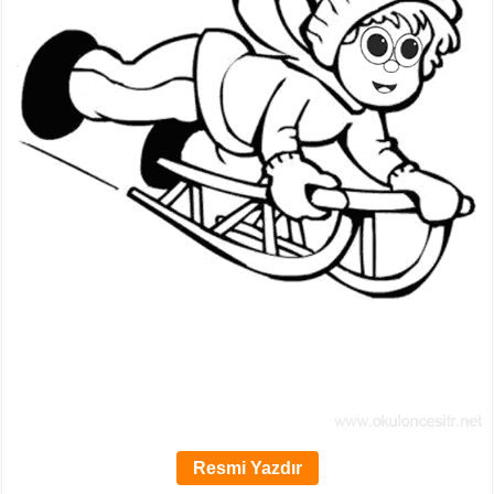
Resmi Yazdır