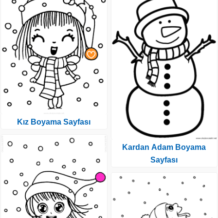
Kız Boyama Sayfası
Kardan Adam Boyama
Sayfası