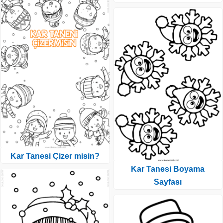
Kar Tanesi Çizer misin?
Kar Tanesi Boyama
Sayfası