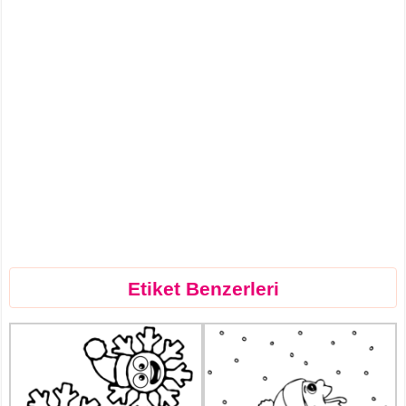
Etiket Benzerleri