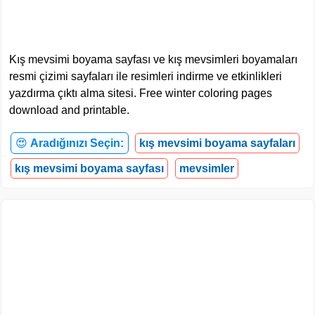
Kış mevsimi boyama sayfası ve kış mevsimleri boyamaları
resmi çizimi sayfaları ile resimleri indirme ve etkinlikleri
yazdırma çıktı alma sitesi. Free winter coloring pages
download and printable.
😍
Aradığınızı Seçin:
kış mevsimi boyama sayfaları
kış mevsimi boyama sayfası
mevsimler