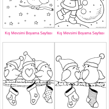
Kış Mevsimi Boyama Sayfası
Kış Mevsimi Boyama Sayfası