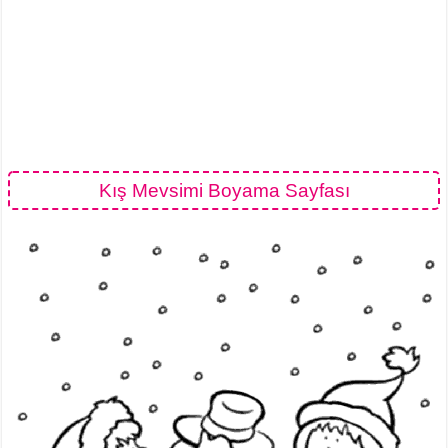
Kış Mevsimi Boyama Sayfası