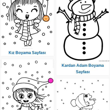
Kız Boyama Sayfası
Kardan Adam Boyama
Sayfası