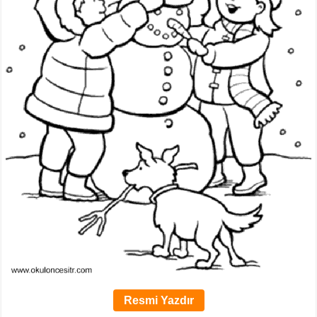
Resmi Yazdır