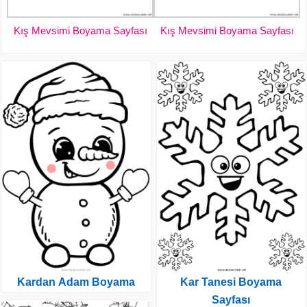
Kış Mevsimi Boyama Sayfası
Kış Mevsimi Boyama Sayfası
Kardan Adam Boyama
Kar Tanesi Boyama
Sayfası