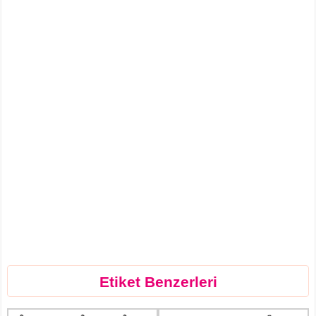
Etiket Benzerleri