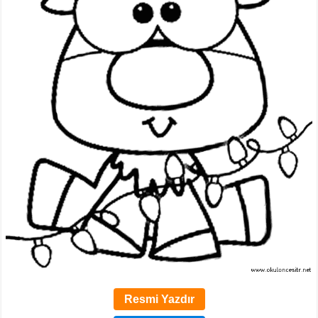
Resmi Yazdır