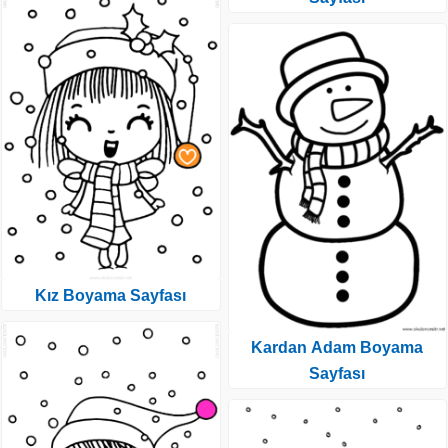
Kız Boyama Sayfası
Kardan Adam Boyama
Sayfası