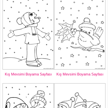
Kış Mevsimi Boyama Sayfası
Kış Mevsimi Boyama Sayfası