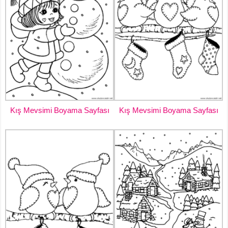
Kış Mevsimi Boyama Sayfası
Kış Mevsimi Boyama Sayfası