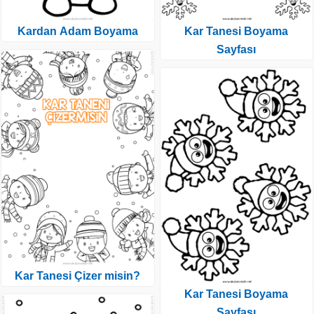
Kardan Adam Boyama
Kar Tanesi Boyama
Sayfası
Kar Tanesi Çizer misin?
Kar Tanesi Boyama
Sayfası