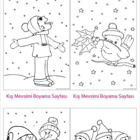
Kış Mevsimi Boyama Sayfası
Kış Mevsimi Boyama Sayfası