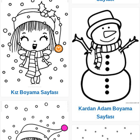
Kız Boyama Sayfası
Kardan Adam Boyama
Sayfası