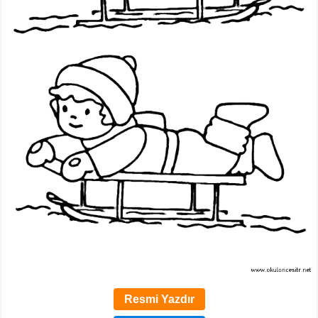
Resmi Yazdır