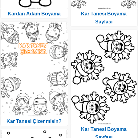
Kardan Adam Boyama
Kar Tanesi Boyama
Sayfası
Kar Tanesi Çizer misin?
Kar Tanesi Boyama
Sayfası