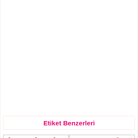
Etiket Benzerleri