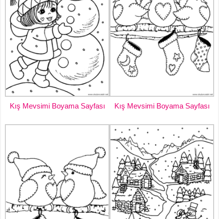
Kış Mevsimi Boyama Sayfası
Kış Mevsimi Boyama Sayfası