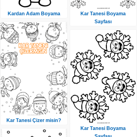
Kardan Adam Boyama
Kar Tanesi Boyama
Sayfası
Kar Tanesi Çizer misin?
Kar Tanesi Boyama
Sayfası