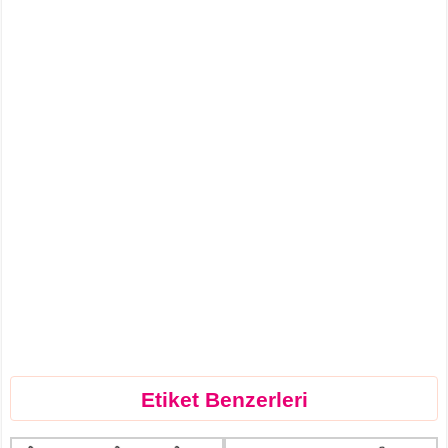
Etiket Benzerleri