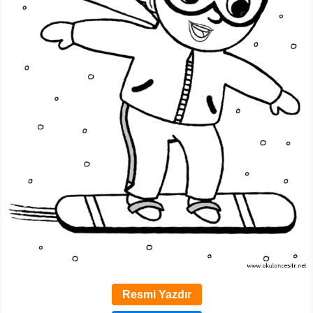
Resmi Yazdır