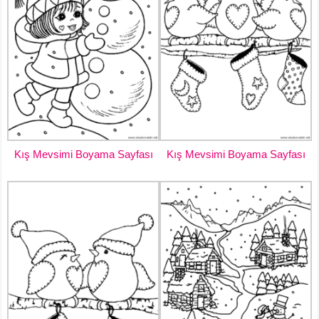
Kış Mevsimi Boyama Sayfası
Kış Mevsimi Boyama Sayfası