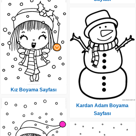
Kız Boyama Sayfası
Kardan Adam Boyama
Sayfası