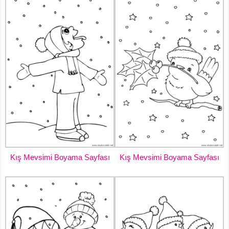
Kış Mevsimi Boyama Sayfası
Kış Mevsimi Boyama Sayfası