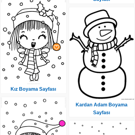
Kız Boyama Sayfası
Kardan Adam Boyama
Sayfası