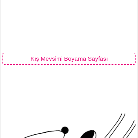
Kış Mevsimi Boyama Sayfası