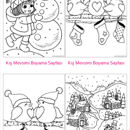
Kış Mevsimi Boyama Sayfası
Kış Mevsimi Boyama Sayfası