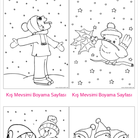
Kış Mevsimi Boyama Sayfası
Kış Mevsimi Boyama Sayfası