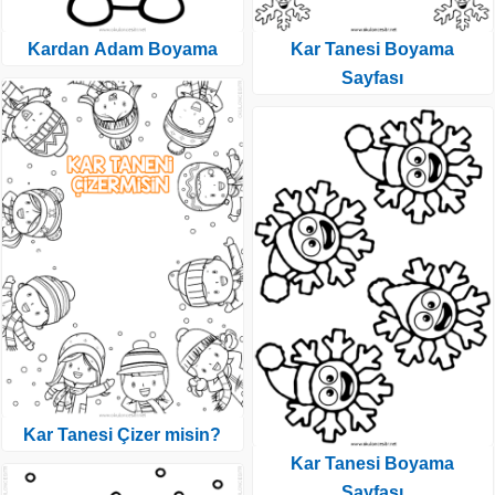
Kardan Adam Boyama
Kar Tanesi Boyama
Sayfası
Kar Tanesi Çizer misin?
Kar Tanesi Boyama
Sayfası