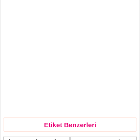
Etiket Benzerleri