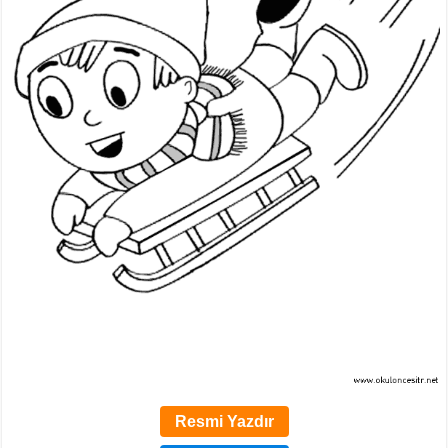
Resmi Yazdır