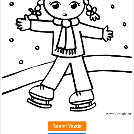
Resmi Yazdır