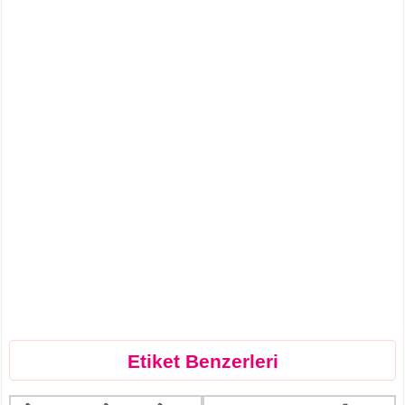
Etiket Benzerleri