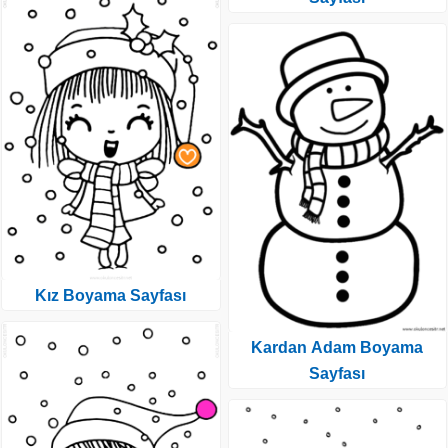
Kız Boyama Sayfası
Kardan Adam Boyama
Sayfası