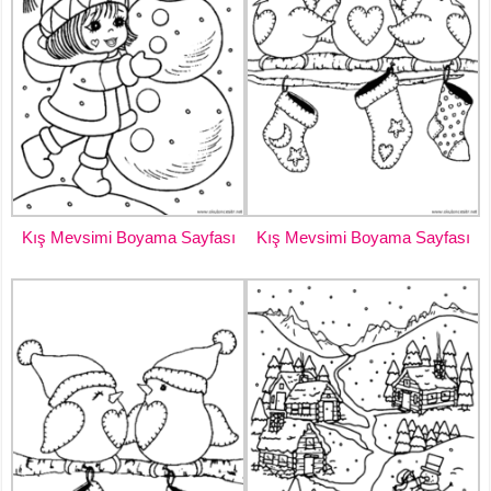
Kış Mevsimi Boyama Sayfası
Kış Mevsimi Boyama Sayfası