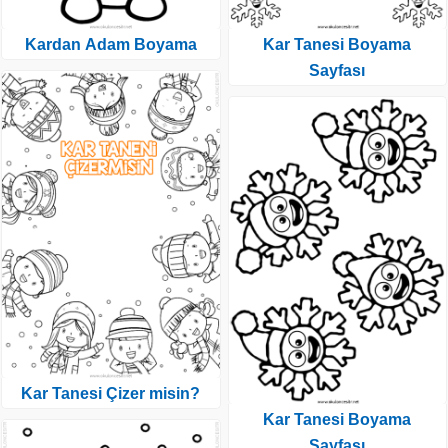
Kardan Adam Boyama
Kar Tanesi Boyama
Sayfası
Kar Tanesi Çizer misin?
Kar Tanesi Boyama
Sayfası