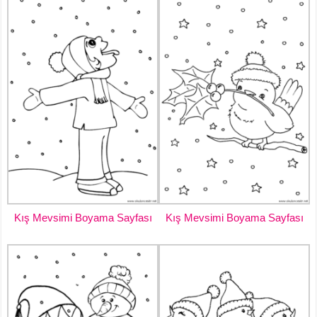
Kış Mevsimi Boyama Sayfası
Kış Mevsimi Boyama Sayfası