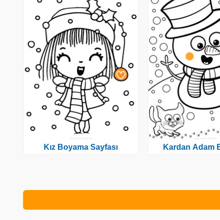
Kız Boyama Sayfası
Kardan Adam 