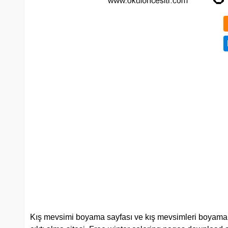
Kış mevsimi boyama sayfası ve kış mevsimleri boyamaları