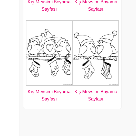
Kış Mevsimi Boyama
Kış Mevsimi Boyama
Sayfası
Sayfası
Kış Mevsimi Boyama
Kış Mevsimi Boyama
Sayfası
Sayfası