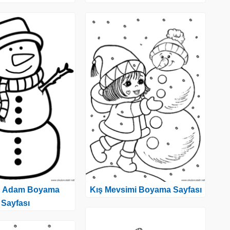
n Adam Boyama
Kış Mevsimi Boyama Sayfası
Sayfası