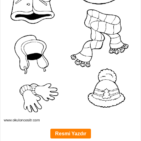
Resmi Yazdır