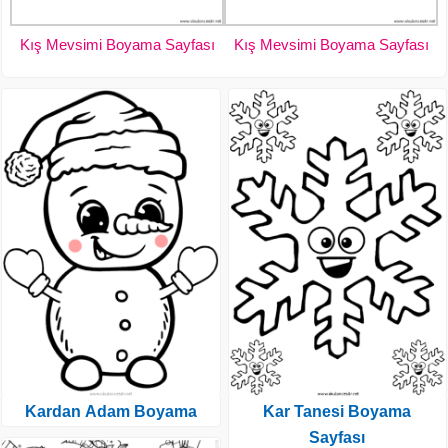
Kış Mevsimi Boyama Sayfası
Kış Mevsimi Boyama Sayfası
Kardan Adam Boyama
Kar Tanesi Boyama
Sayfası