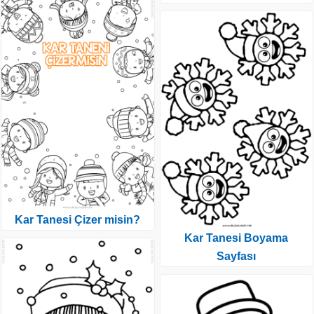
Kar Tanesi Çizer misin?
Kar Tanesi Boyama
Sayfası