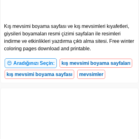
Kış mevsimi boyama sayfası ve kış mevsimleri kıyafetleri,
giysileri boyamaları resmi çizimi sayfaları ile resimleri
indirme ve etkinlikleri yazdırma çıktı alma sitesi. Free winter
coloring pages download and printable.
😍
Aradığınızı Seçin:
kış mevsimi boyama sayfaları
kış mevsimi boyama sayfası
mevsimler