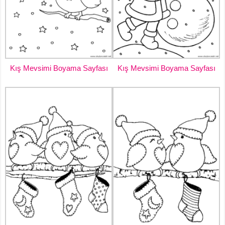
Kış Mevsimi Boyama Sayfası
Kış Mevsimi Boyama Sayfası