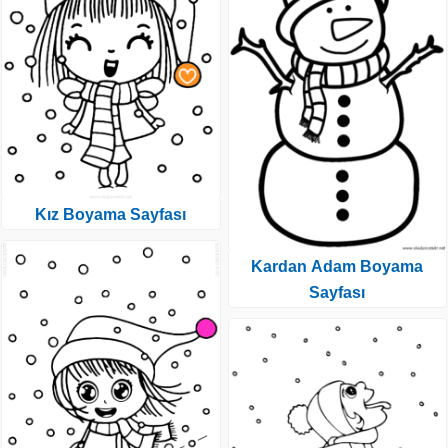
Kız Boyama Sayfası
Kardan Adam Boyama
Sayfası