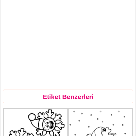
Etiket Benzerleri